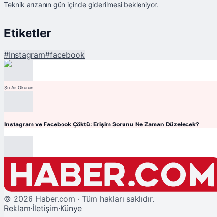
Teknik arızanın gün içinde giderilmesi bekleniyor.
Etiketler
#
Instagram
#
facebook
Şu An Okunan
Instagram ve Facebook Çöktü: Erişim Sorunu Ne Zaman Düzelecek?
©
2026
Haber.com · Tüm hakları saklıdır.
Reklam
·
İletişim
·
Künye