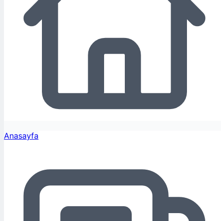
Anasayfa