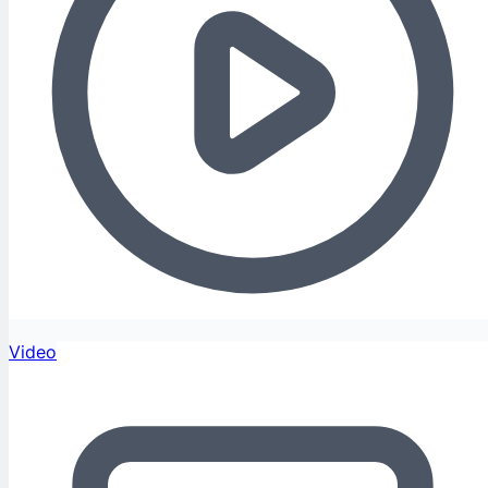
Video