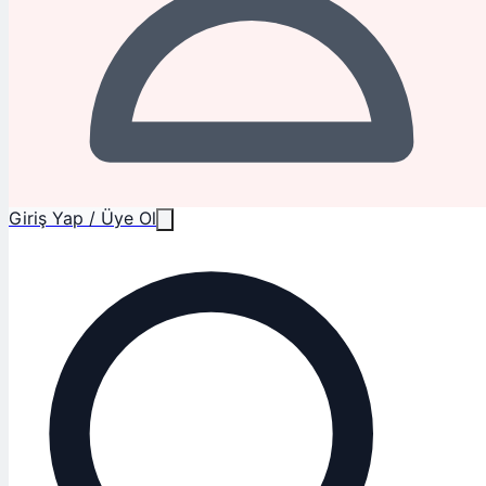
Giriş Yap / Üye Ol