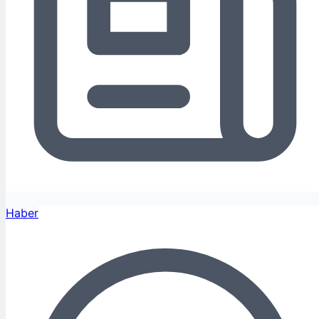
Haber