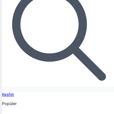
Keşfet
Popüler