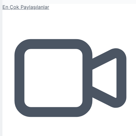
En Çok Paylaşılanlar