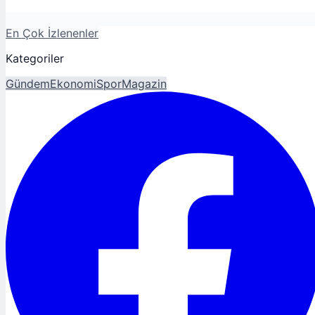
En Çok İzlenenler
Kategoriler
Gündem
Ekonomi
Spor
Magazin