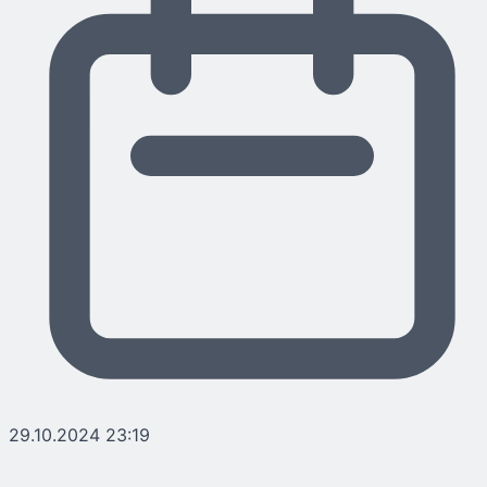
29.10.2024 23:19