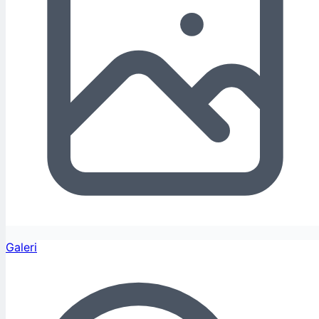
Galeri