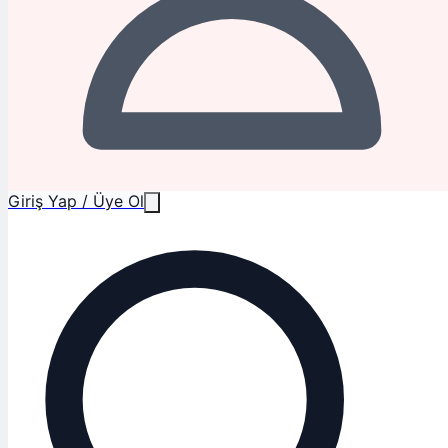
Giriş Yap / Üye Ol