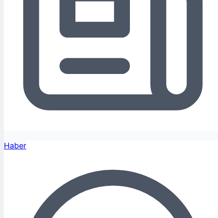
Haber