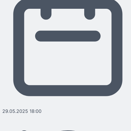
29.05.2025 18:00