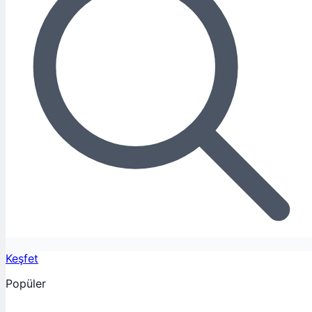
Keşfet
Popüler