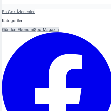
En Çok İzlenenler
Kategoriler
Gündem
Ekonomi
Spor
Magazin