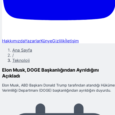
Hakkımızda
Yazarlar
Künye
Gizlilik
İletişim
Ana Sayfa
/
Teknoloji
Elon Musk, DOGE Başkanlığından Ayrıldığını
Açıkladı
Elon Musk, ABD Başkanı Donald Trump tarafından atandığı Hüküme
Verimliliği Departmanı (DOGE) başkanlığından ayrıldığını duyurdu.