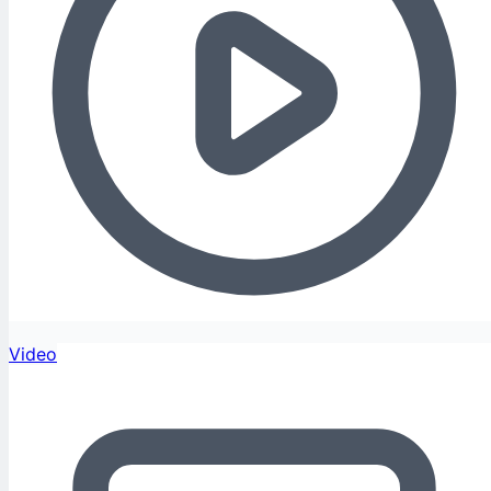
Video