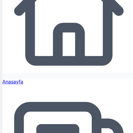
Anasayfa