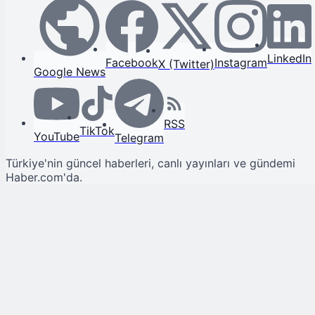
LinkedIn
Facebook
Instagram
X (Twitter)
Google News
RSS
TikTok
YouTube
Telegram
Türkiye'nin güncel haberleri, canlı yayınları ve gündemi
Haber.com'da.