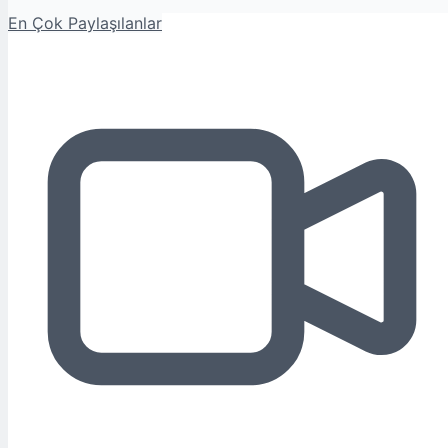
En Çok Paylaşılanlar