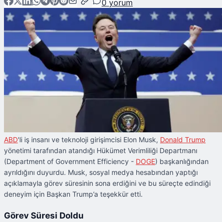
0
yorum
ABD
'li iş insanı ve teknoloji girişimcisi Elon Musk,
Donald Trump
yönetimi tarafından atandığı Hükümet Verimliliği Departmanı
(Department of Government Efficiency -
DOGE
) başkanlığından
ayrıldığını duyurdu. Musk, sosyal medya hesabından yaptığı
açıklamayla görev süresinin sona erdiğini ve bu süreçte edindiği
deneyim için Başkan Trump’a teşekkür etti.
Görev Süresi Doldu