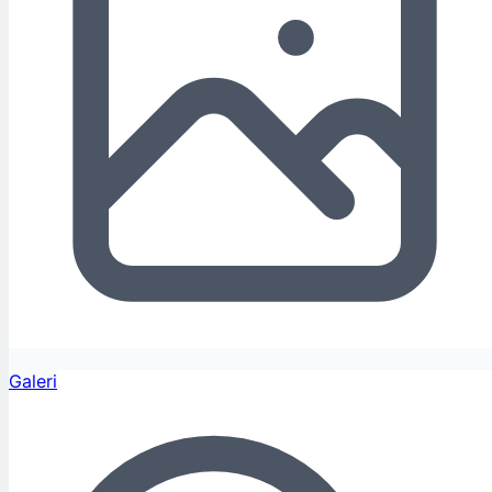
Galeri