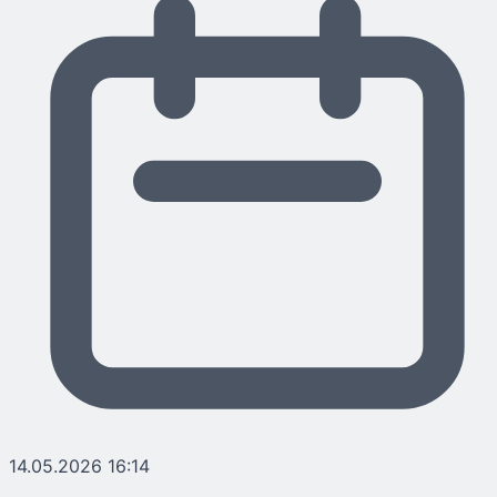
14.05.2026 16:14