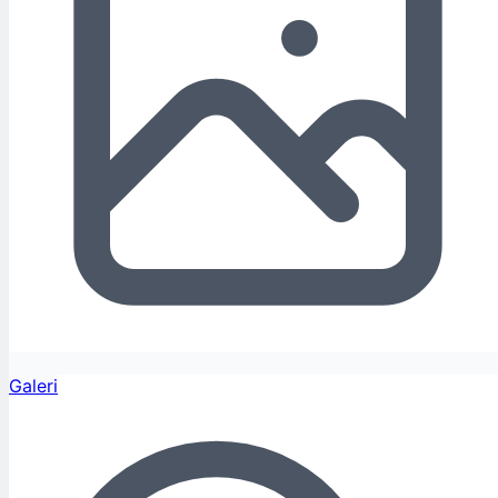
Galeri