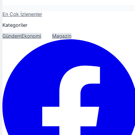
En Çok İzlenenler
Kategoriler
Gündem
Ekonomi
Spor
Magazin