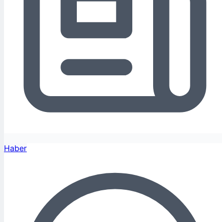
Haber