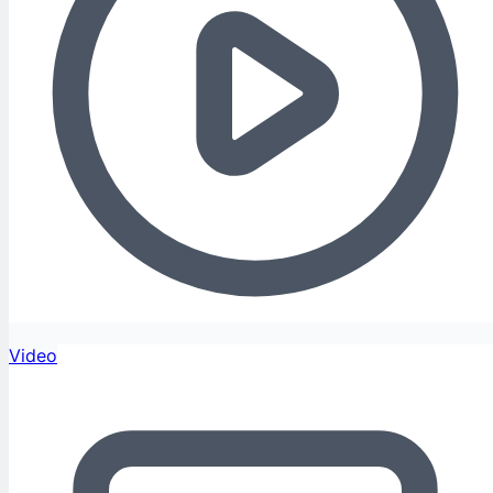
Video