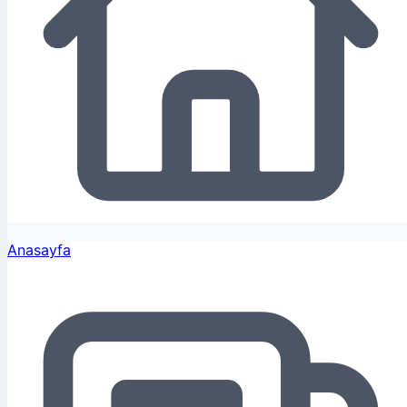
Anasayfa