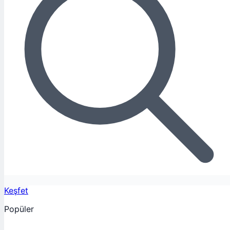
Keşfet
Popüler