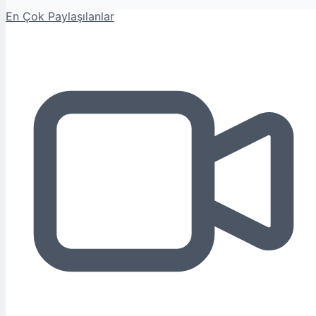
En Çok Paylaşılanlar