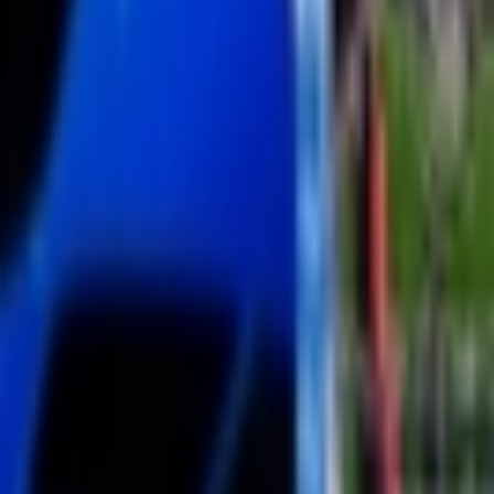
Giriş Yap / Üye Ol