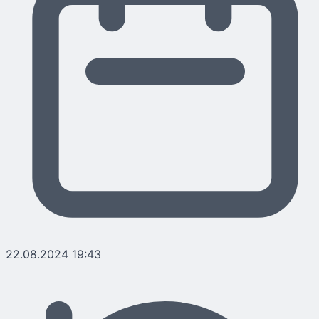
22.08.2024 19:43