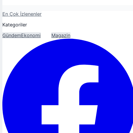
En Çok İzlenenler
Kategoriler
Gündem
Ekonomi
Spor
Magazin