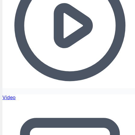
Video