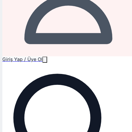
Giriş Yap / Üye Ol