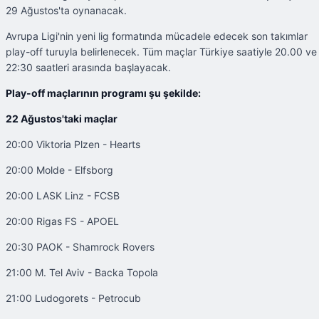
29 Ağustos'ta oynanacak.
Avrupa Ligi'nin yeni lig formatında mücadele edecek son takımlar
play-off turuyla belirlenecek. Tüm maçlar Türkiye saatiyle 20.00 ve
22:30 saatleri arasında başlayacak.
Play-off maçlarının programı şu şekilde:
22 Ağustos'taki maçlar
20:00 Viktoria Plzen - Hearts
20:00 Molde - Elfsborg
20:00 LASK Linz - FCSB
20:00 Rigas FS - APOEL
20:30 PAOK - Shamrock Rovers
21:00 M. Tel Aviv - Backa Topola
21:00 Ludogorets - Petrocub