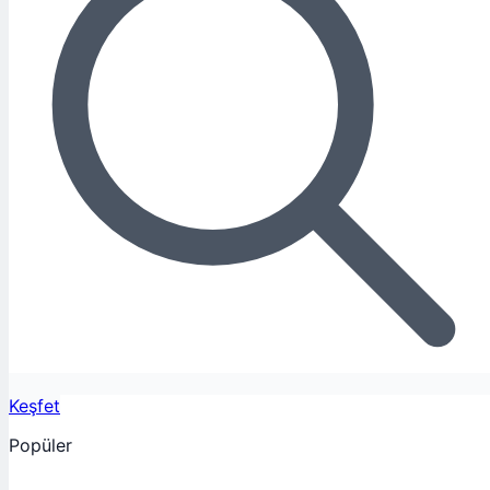
Keşfet
Popüler