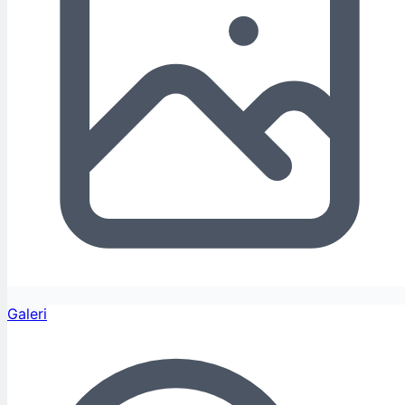
Galeri