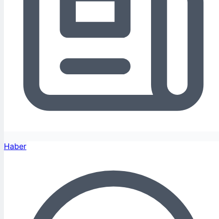
Haber