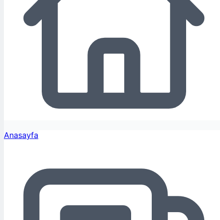
Anasayfa