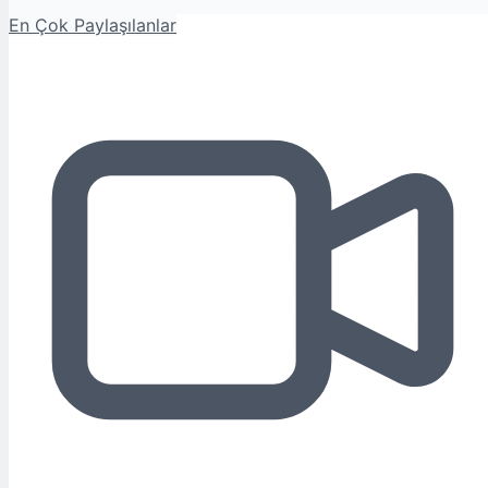
En Çok Paylaşılanlar