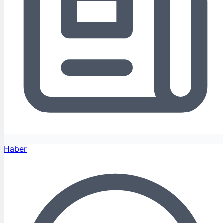
Haber