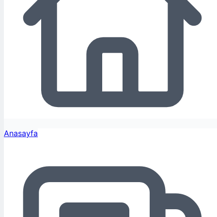
Anasayfa