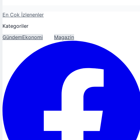
En Çok İzlenenler
Kategoriler
Gündem
Ekonomi
Spor
Magazin