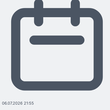
06.07.2026 21:55