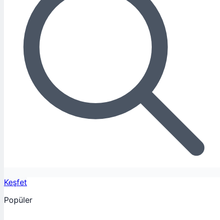
Keşfet
Popüler