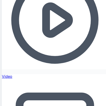
Video