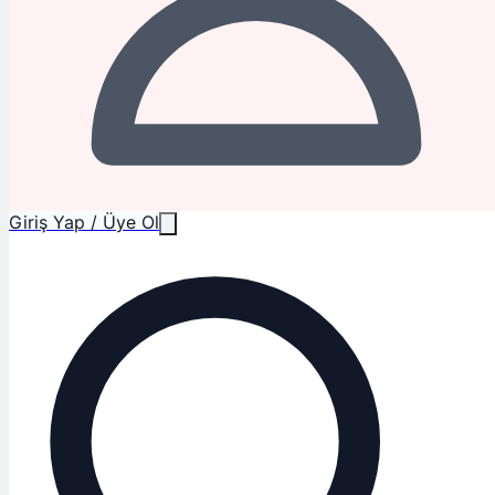
Giriş Yap / Üye Ol