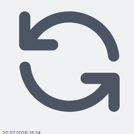
20.07.2026 15:14