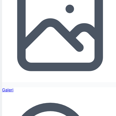
Galeri