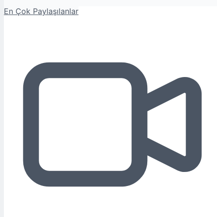
En Çok Paylaşılanlar