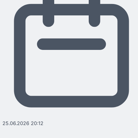
25.06.2026 20:12