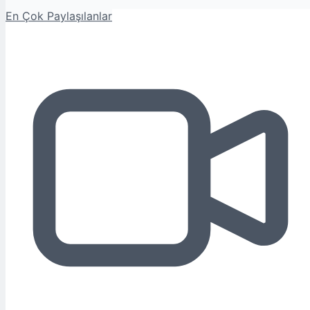
En Çok Paylaşılanlar