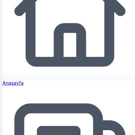
Anasayfa