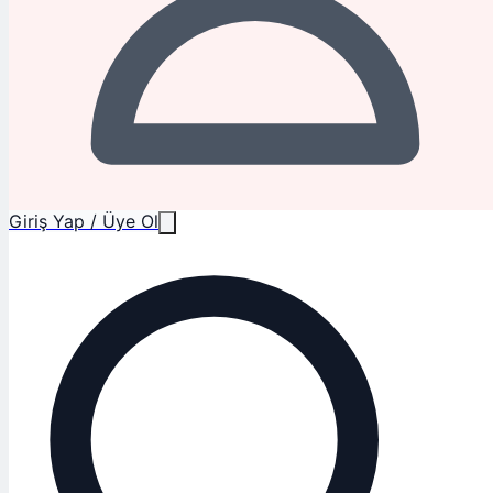
Giriş Yap / Üye Ol