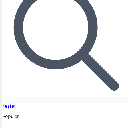
Keşfet
Popüler