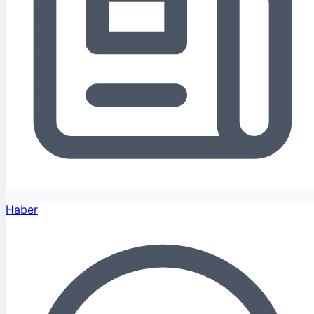
Haber