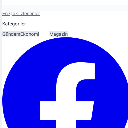
En Çok İzlenenler
Kategoriler
Gündem
Ekonomi
Spor
Magazin