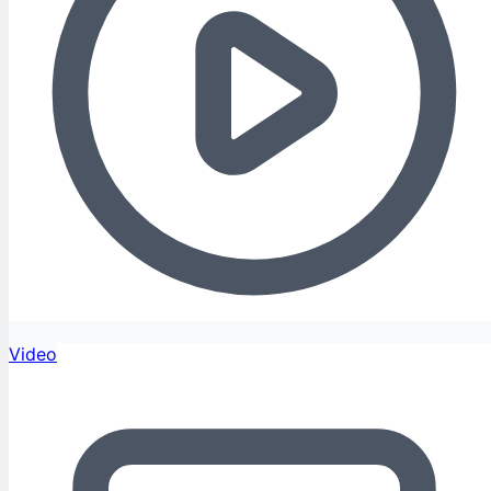
Video