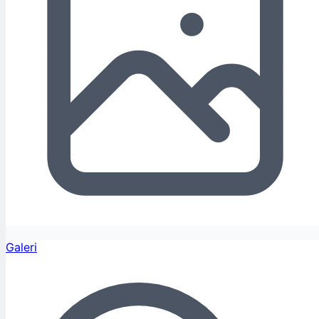
Galeri