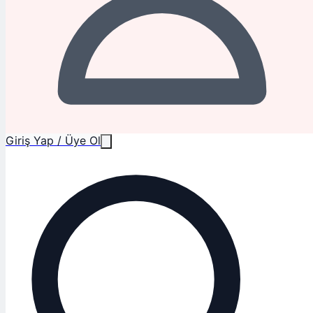
Giriş Yap / Üye Ol