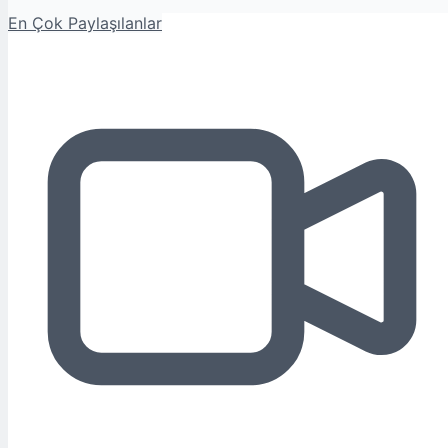
En Çok Paylaşılanlar