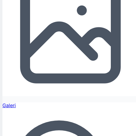
Galeri