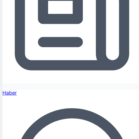
Haber