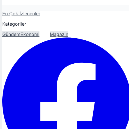
En Çok İzlenenler
Kategoriler
Gündem
Ekonomi
Spor
Magazin