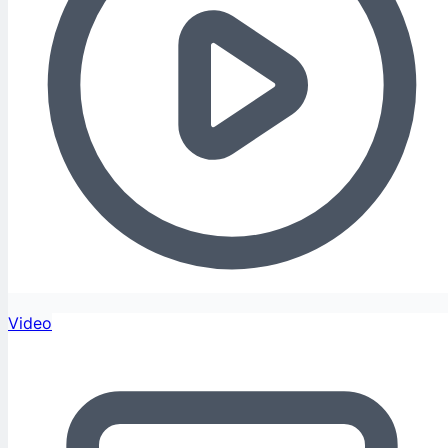
Video