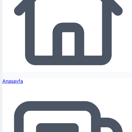
Anasayfa