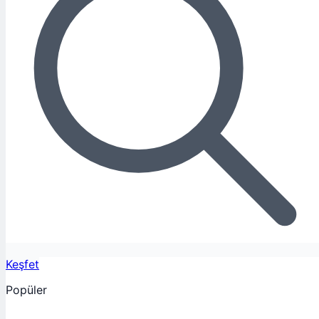
Keşfet
Popüler