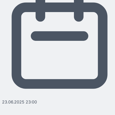
23.06.2025 23:00