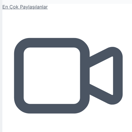
En Çok Paylaşılanlar