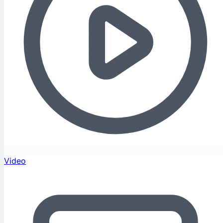
Video