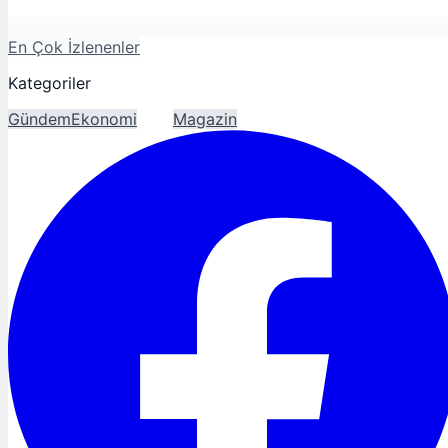
En Çok İzlenenler
Kategoriler
Gündem
Ekonomi
Spor
Magazin