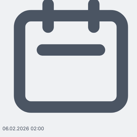
06.02.2026 02:00