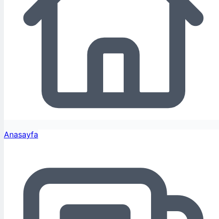
Anasayfa