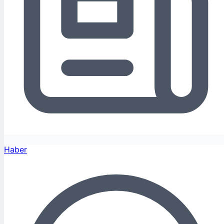
Haber