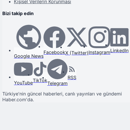
Kişisel Verilerin Korunması
Bizi takip edin
LinkedIn
Facebook
Instagram
X (Twitter)
Google News
RSS
TikTok
YouTube
Telegram
Türkiye'nin güncel haberleri, canlı yayınları ve gündemi
Haber.com'da.