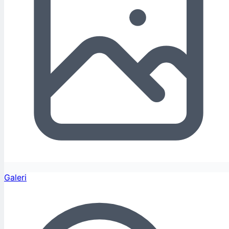
Galeri