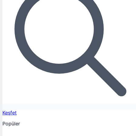
Keşfet
Popüler