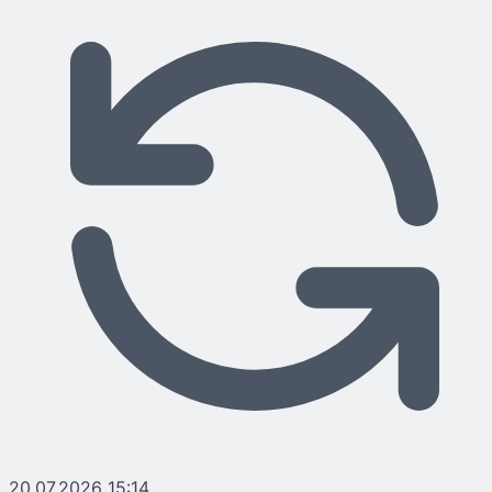
20.07.2026 15:14