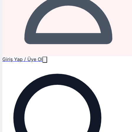
Giriş Yap / Üye Ol