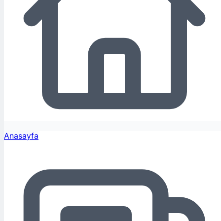
Anasayfa