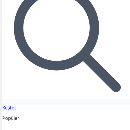
Keşfet
Popüler