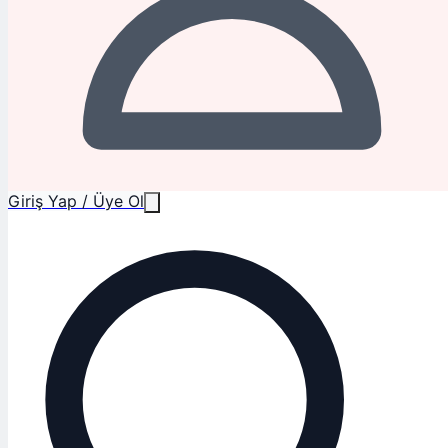
Giriş Yap / Üye Ol