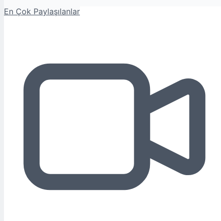
En Çok Paylaşılanlar