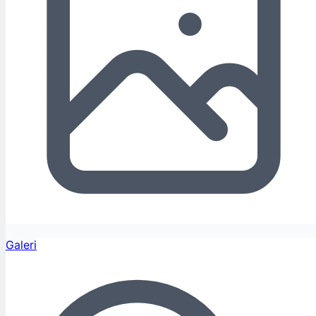
Galeri