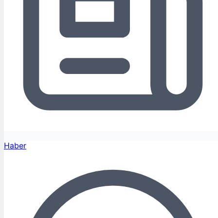
Haber