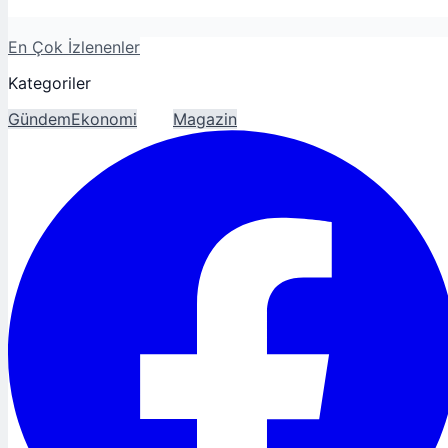
En Çok İzlenenler
Kategoriler
Gündem
Ekonomi
Spor
Magazin