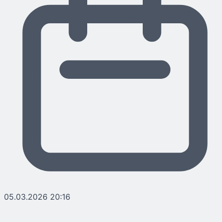
05.03.2026 20:16