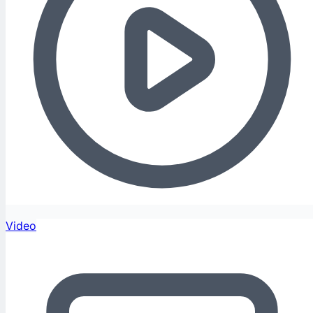
Video