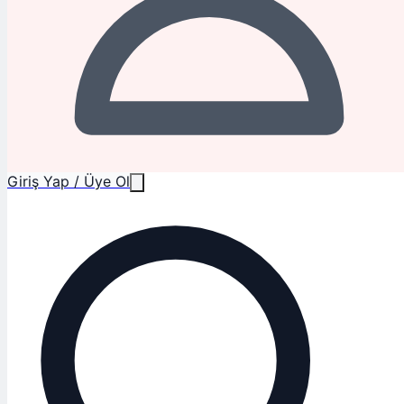
Giriş Yap / Üye Ol