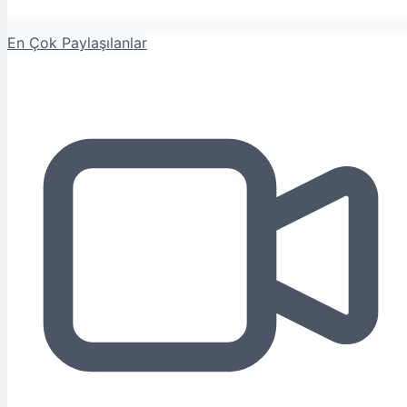
En Çok Paylaşılanlar