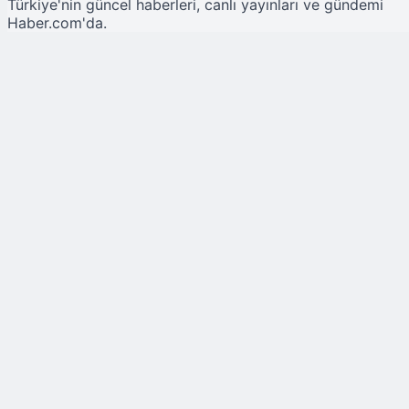
Türkiye'nin güncel haberleri, canlı yayınları ve gündemi
Haber.com'da.