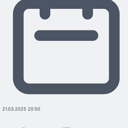
21.03.2025 20:50