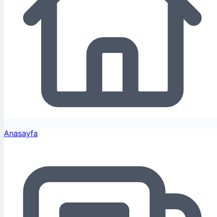
Anasayfa