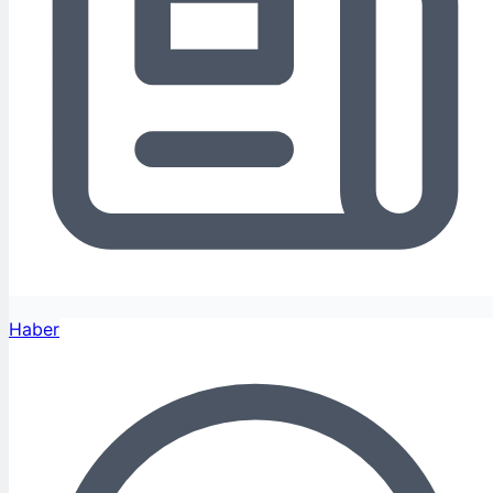
Haber