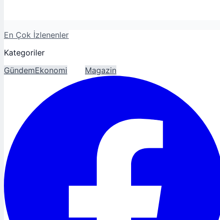
En Çok İzlenenler
Kategoriler
Gündem
Ekonomi
Spor
Magazin