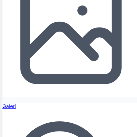
Galeri