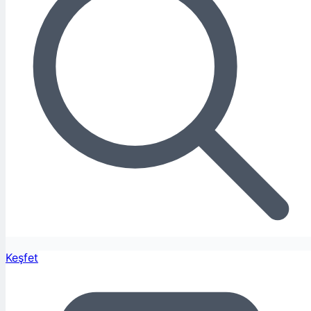
Keşfet