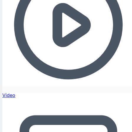
Video