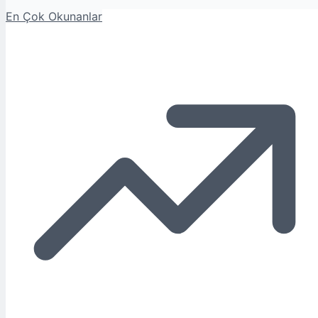
En Çok Okunanlar