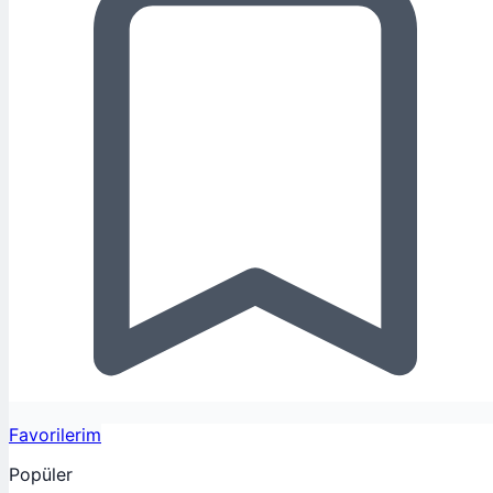
Favorilerim
Popüler