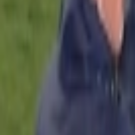
Giriş Yap / Üye Ol