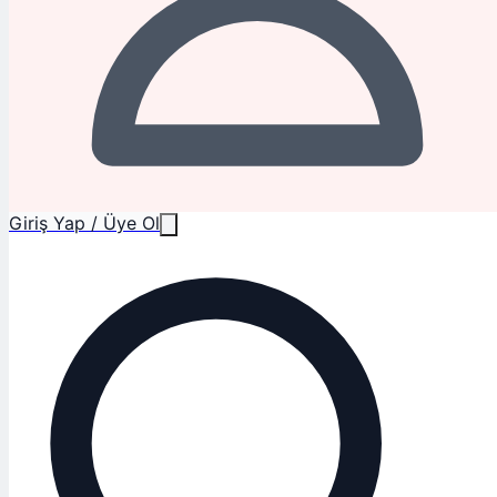
Giriş Yap / Üye Ol