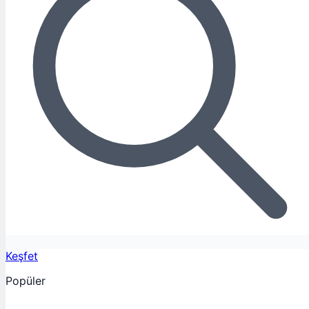
Keşfet
Popüler