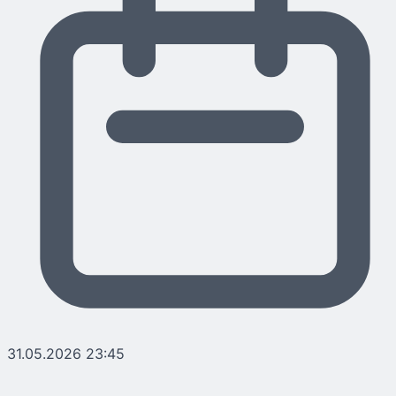
31.05.2026 23:45