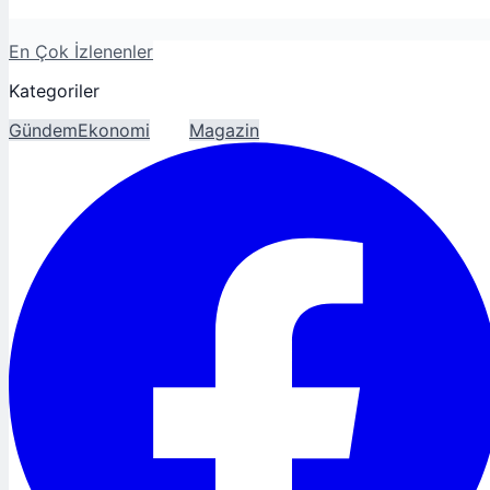
En Çok İzlenenler
Kategoriler
Gündem
Ekonomi
Spor
Magazin