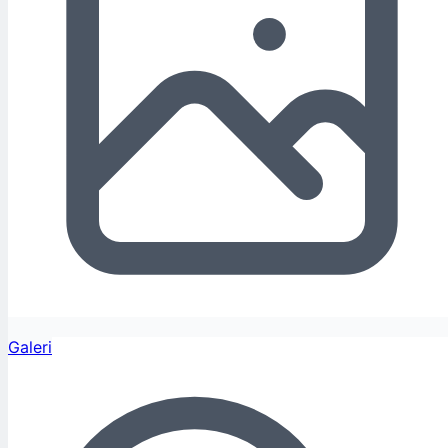
Galeri