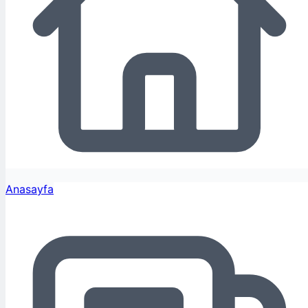
Anasayfa