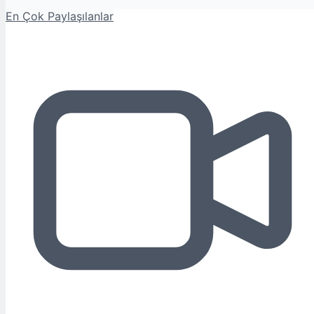
En Çok Paylaşılanlar