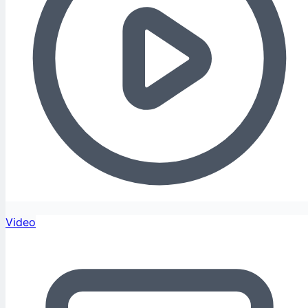
Video