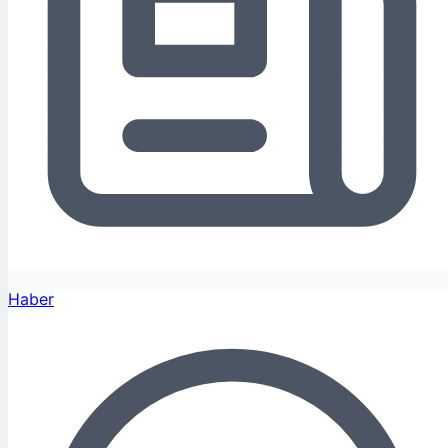
Haber