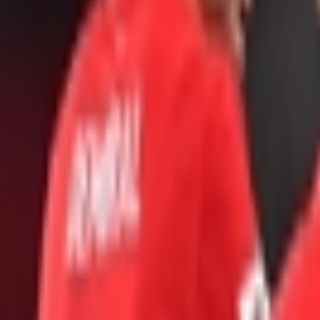
Giriş Yap / Üye Ol