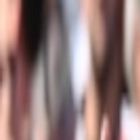
Giriş Yap / Üye Ol