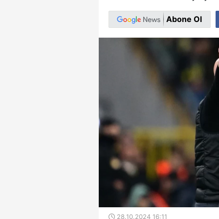
Abone Ol
28.10.2024 16:11