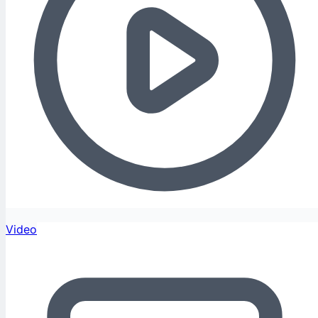
Video