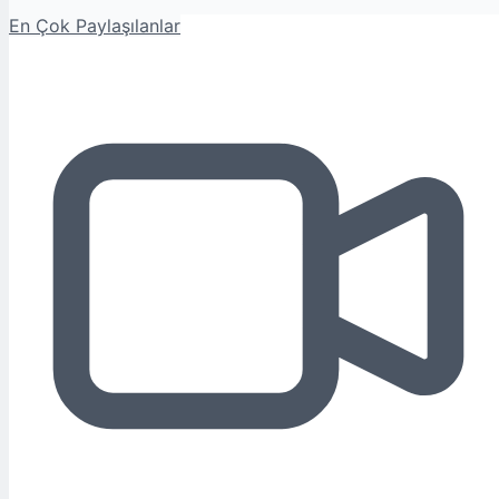
En Çok Paylaşılanlar