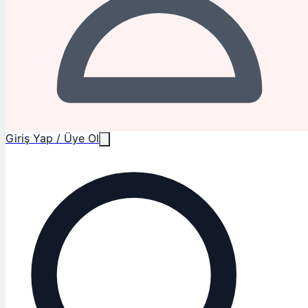
Giriş Yap / Üye Ol