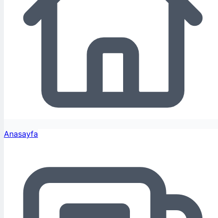
Anasayfa