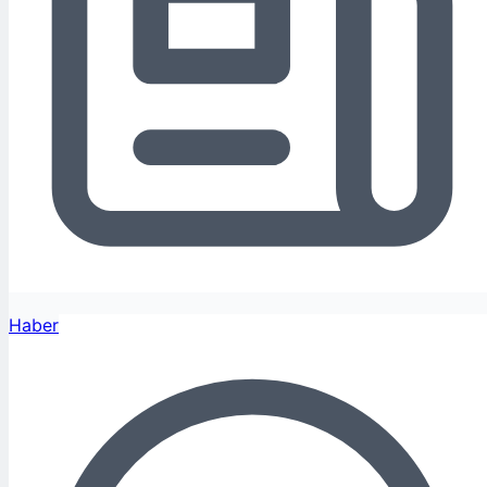
Haber