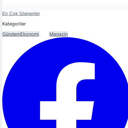
En Çok İzlenenler
Kategoriler
Gündem
Ekonomi
Spor
Magazin