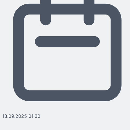
18.09.2025 01:30