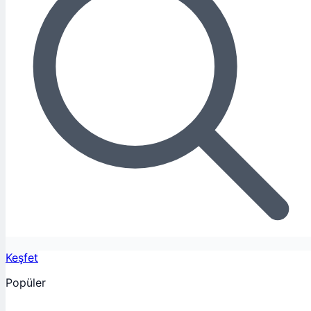
Keşfet
Popüler