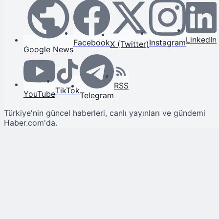
LinkedIn
Facebook
Instagram
X (Twitter)
Google News
RSS
TikTok
YouTube
Telegram
Türkiye'nin güncel haberleri, canlı yayınları ve gündemi
Haber.com'da.