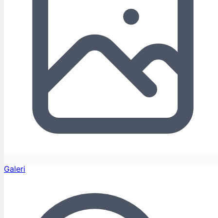
Galeri