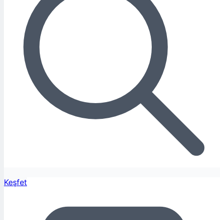
Keşfet