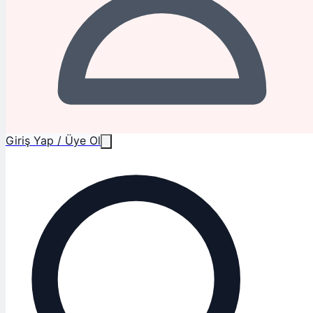
Giriş Yap / Üye Ol