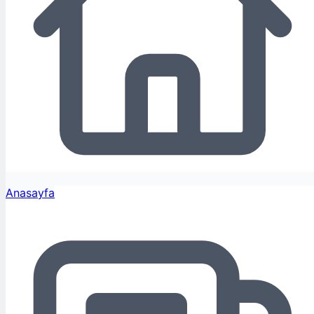
Anasayfa