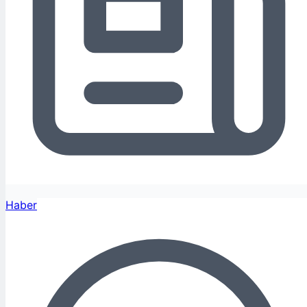
Haber