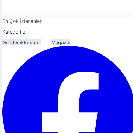
En Çok İzlenenler
Kategoriler
Gündem
Ekonomi
Spor
Magazin