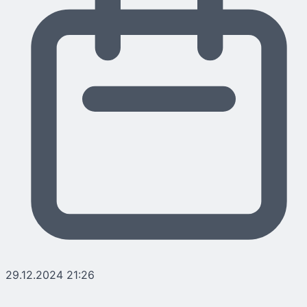
29.12.2024 21:26