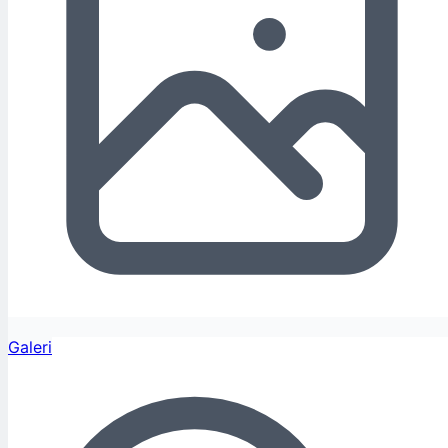
Galeri