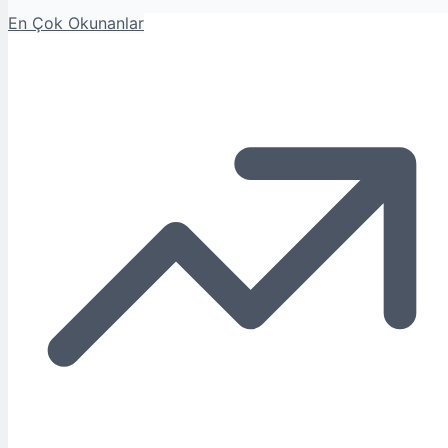
En Çok Okunanlar