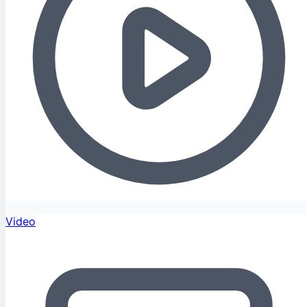
Video