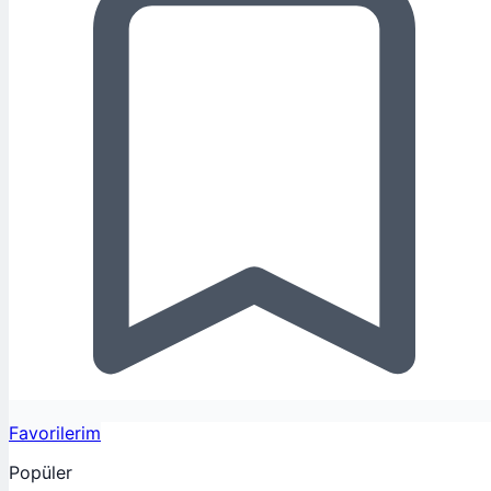
Favorilerim
Popüler