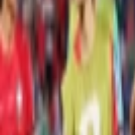
Giriş Yap / Üye Ol