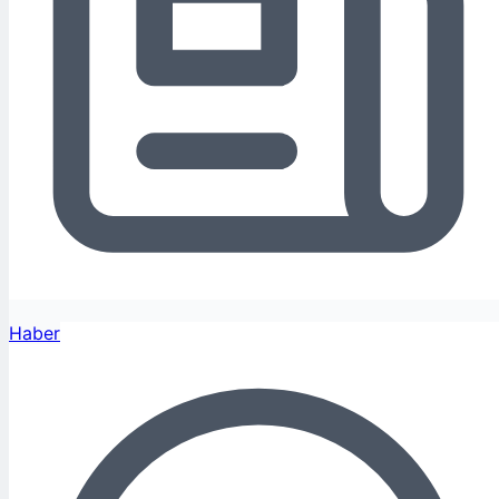
Haber