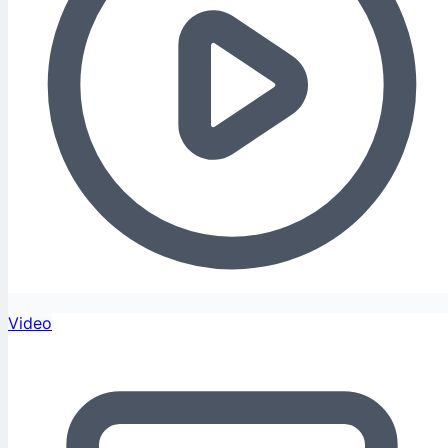
Video