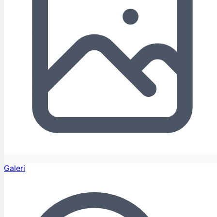
Galeri