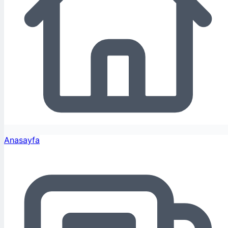
Anasayfa