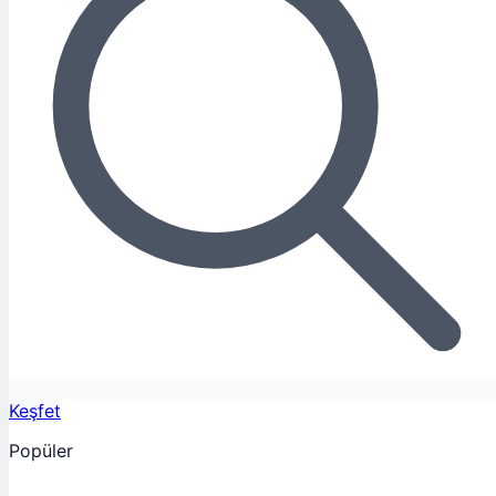
Keşfet
Popüler