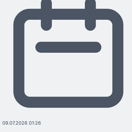
09.07.2026 01:26