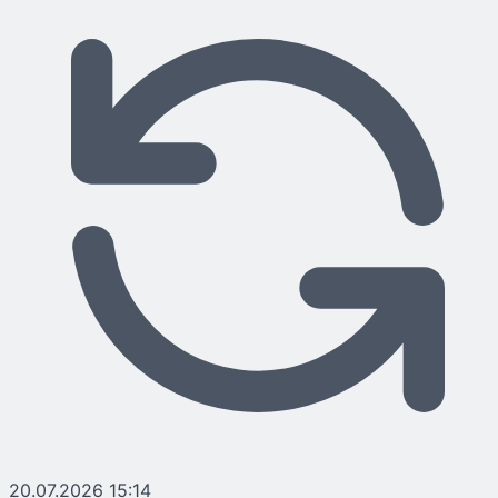
20.07.2026 15:14