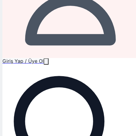
Giriş Yap / Üye Ol