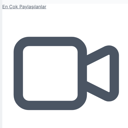
En Çok Paylaşılanlar