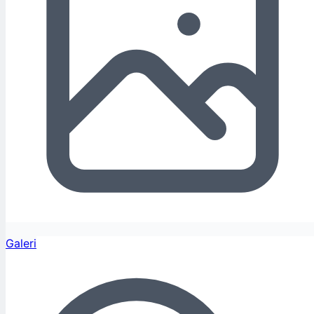
Galeri