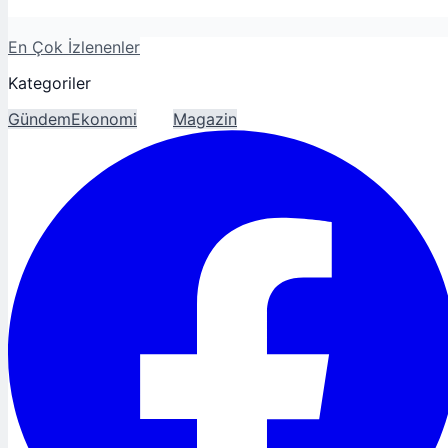
En Çok İzlenenler
Kategoriler
Gündem
Ekonomi
Spor
Magazin