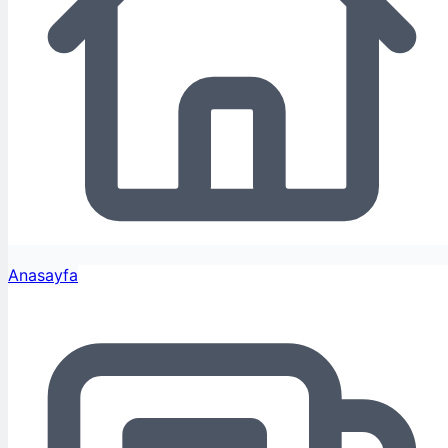
Anasayfa