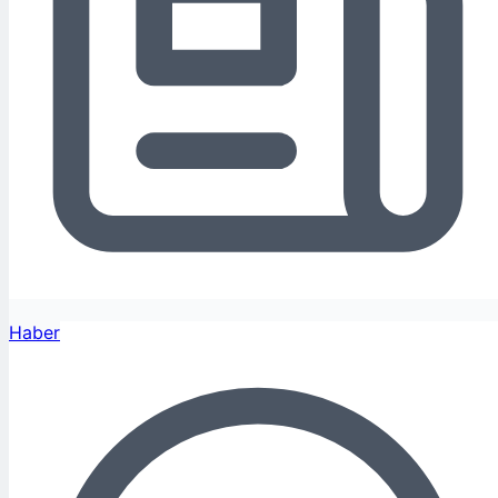
Haber