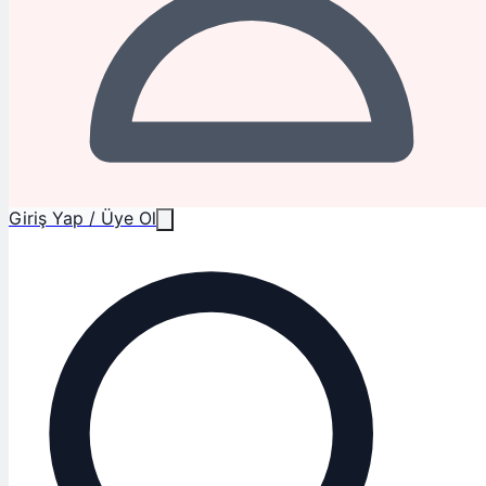
Giriş Yap / Üye Ol