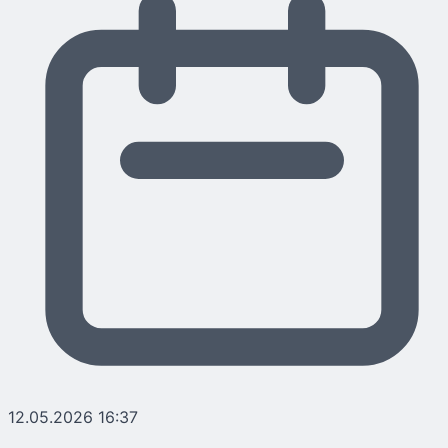
12.05.2026 16:37