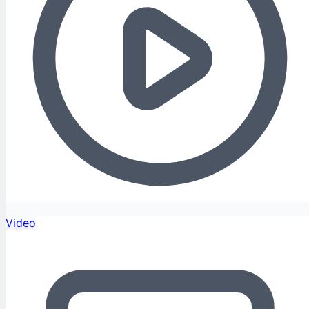
Video