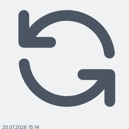
20.07.2026 15:14