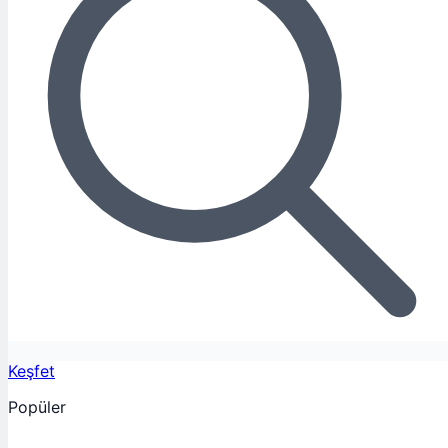
Keşfet
Popüler