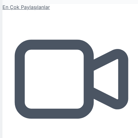
En Çok Paylaşılanlar