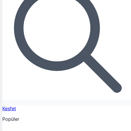
Keşfet
Popüler