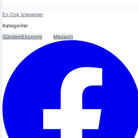
En Çok İzlenenler
Kategoriler
Gündem
Ekonomi
Spor
Magazin