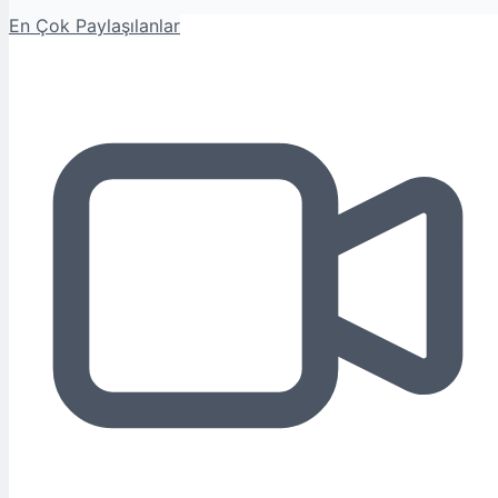
En Çok Paylaşılanlar