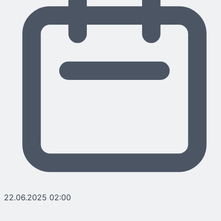
22.06.2025 02:00