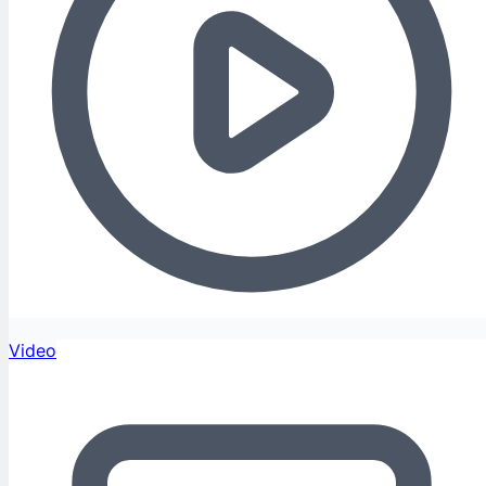
Video