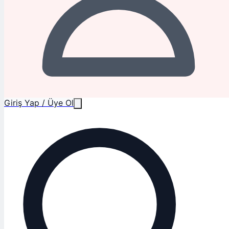
Giriş Yap / Üye Ol