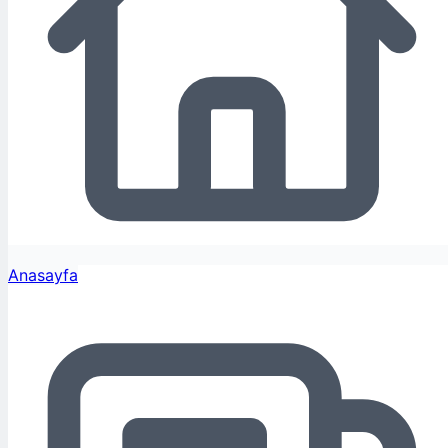
Anasayfa