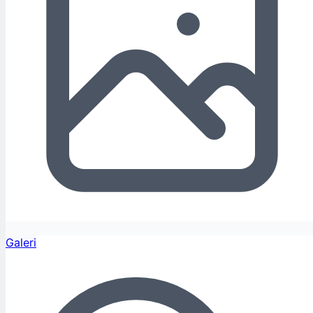
Galeri