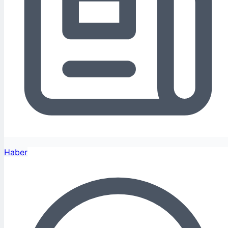
Haber