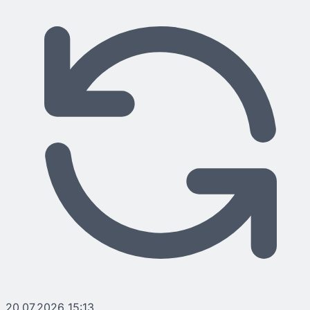
20.07.2026 15:13