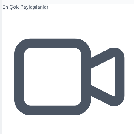
En Çok Paylaşılanlar