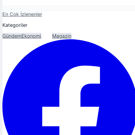
En Çok İzlenenler
Kategoriler
Gündem
Ekonomi
Spor
Magazin