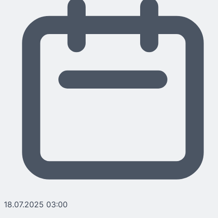
18.07.2025 03:00