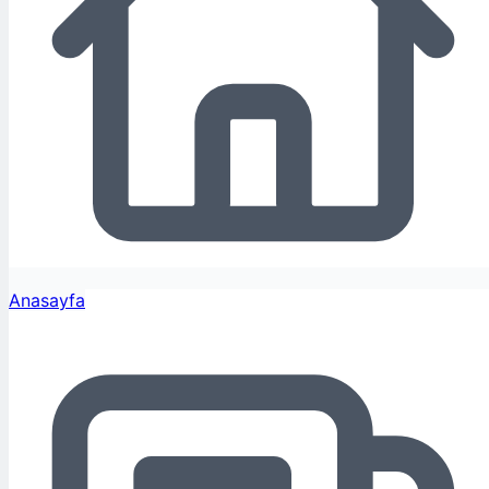
Anasayfa