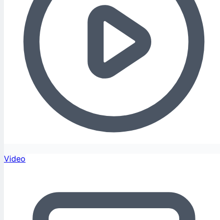
Video