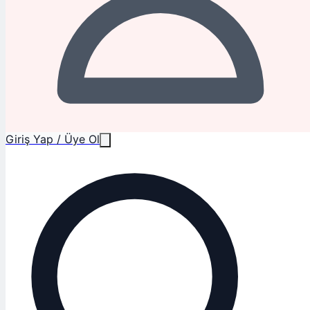
Giriş Yap / Üye Ol