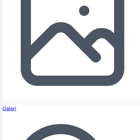
Galeri