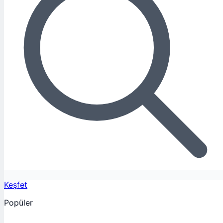
Keşfet
Popüler