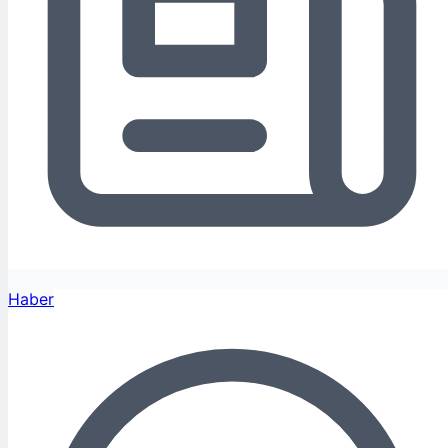
Haber