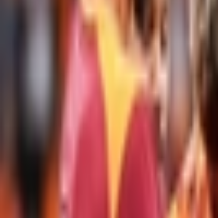
Giriş Yap / Üye Ol