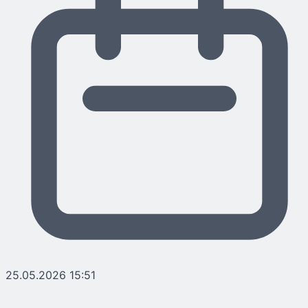
25.05.2026 15:51