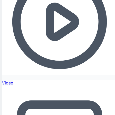
Video