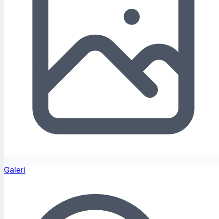
Galeri