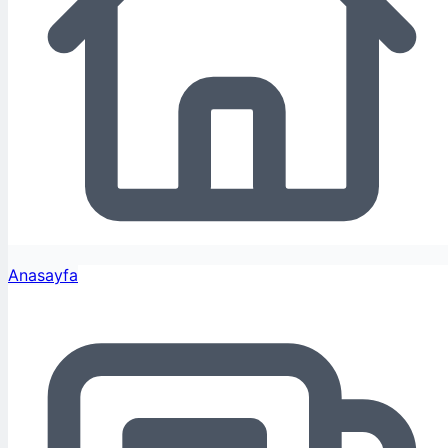
Anasayfa