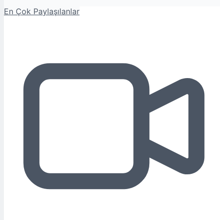
En Çok Paylaşılanlar