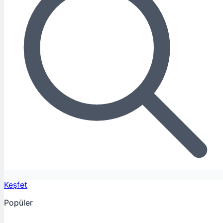
Keşfet
Popüler