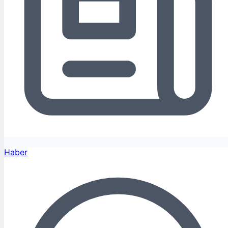
Haber