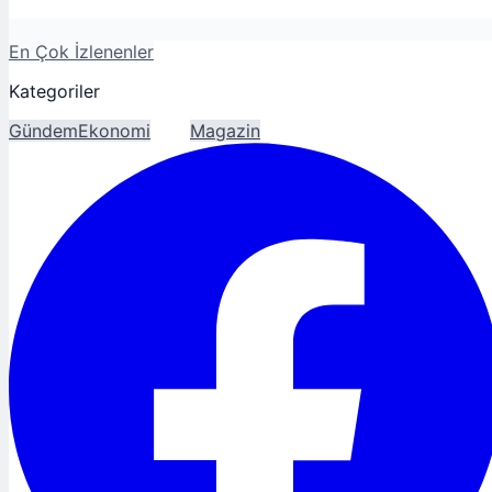
En Çok İzlenenler
Kategoriler
Gündem
Ekonomi
Spor
Magazin