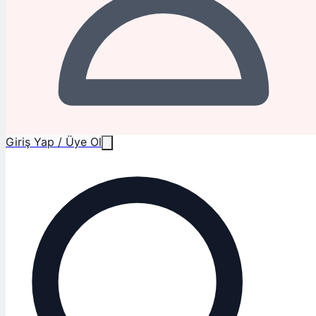
Giriş Yap / Üye Ol