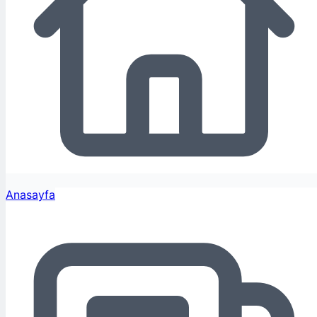
Anasayfa