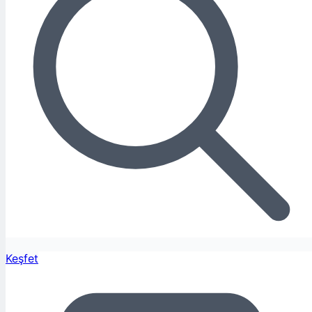
Keşfet