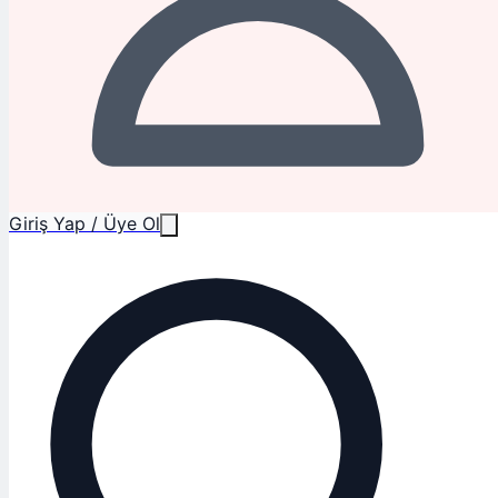
Giriş Yap / Üye Ol