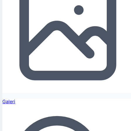
Galeri