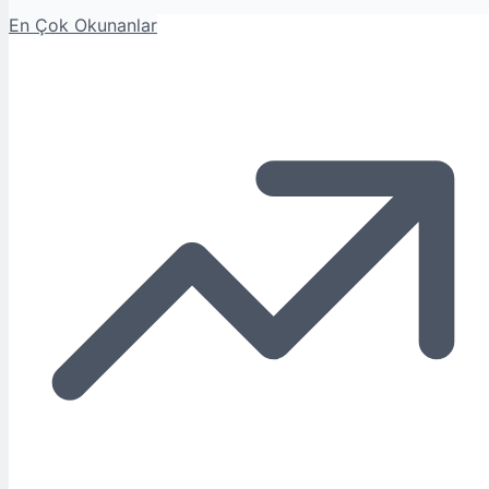
En Çok Okunanlar