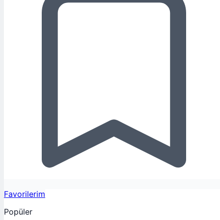
Favorilerim
Popüler