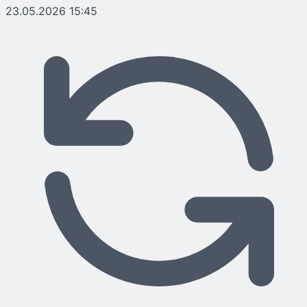
23.05.2026 15:45