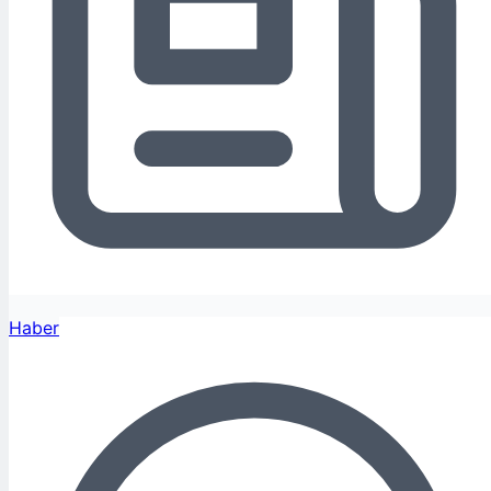
Haber