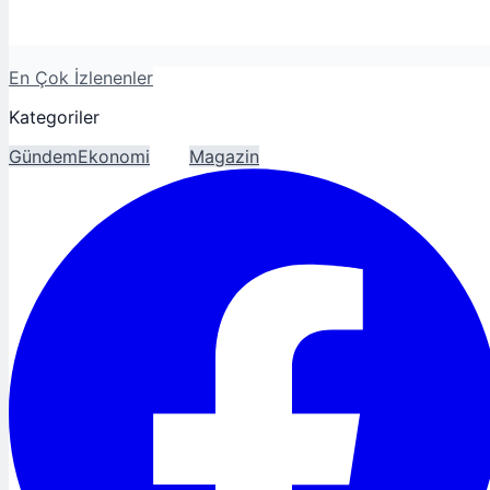
En Çok İzlenenler
Kategoriler
Gündem
Ekonomi
Spor
Magazin