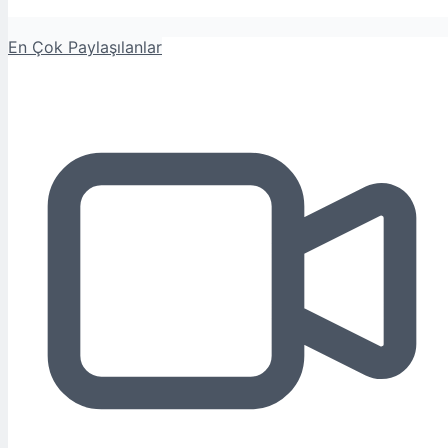
En Çok Paylaşılanlar