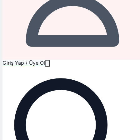
Giriş Yap / Üye Ol