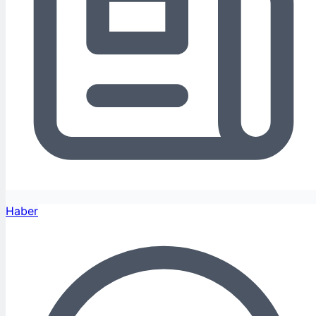
Haber