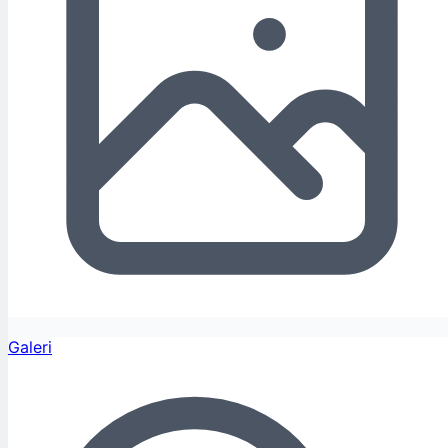
Galeri