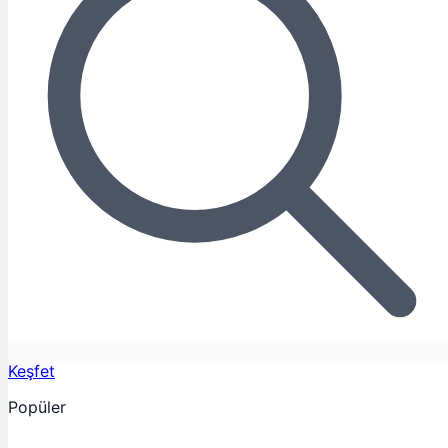
Keşfet
Popüler