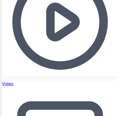
Video