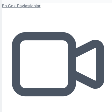
En Çok Paylaşılanlar