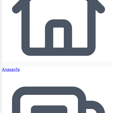
Anasayfa