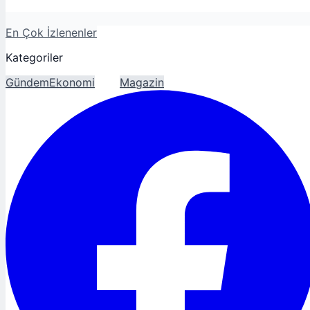
En Çok İzlenenler
Kategoriler
Gündem
Ekonomi
Spor
Magazin