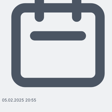
05.02.2025 20:55