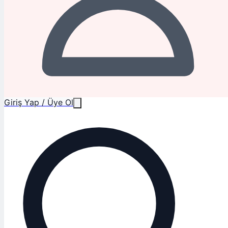
Giriş Yap / Üye Ol