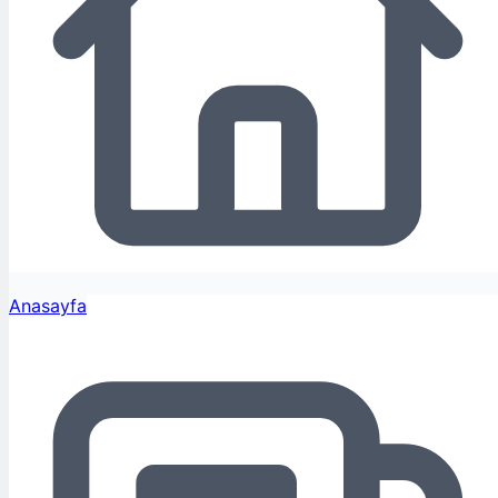
Anasayfa