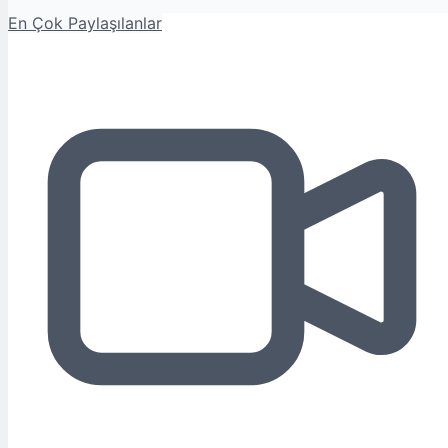
En Çok Paylaşılanlar