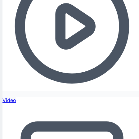
Video