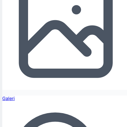
Galeri