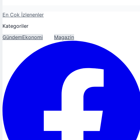
En Çok İzlenenler
Kategoriler
Gündem
Ekonomi
Spor
Magazin