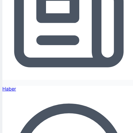
Haber