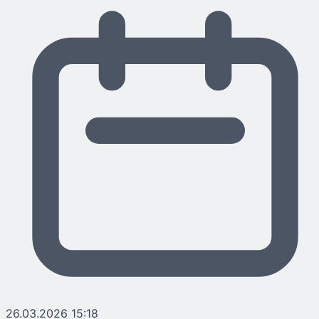
26.03.2026 15:18