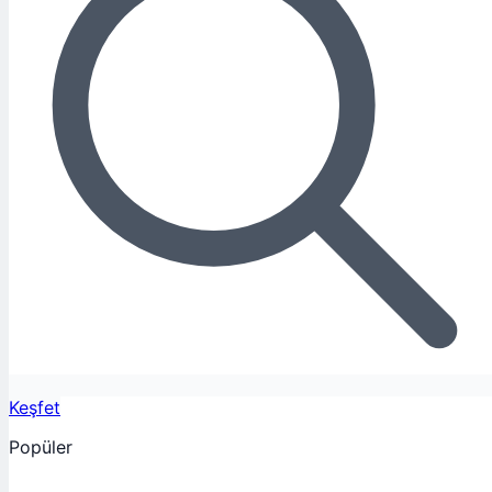
Keşfet
Popüler