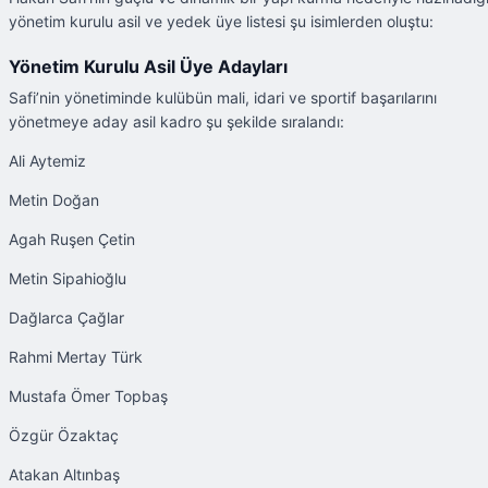
yönetim kurulu asil ve yedek üye listesi şu isimlerden oluştu:
Yönetim Kurulu Asil Üye Adayları
Safi’nin yönetiminde kulübün mali, idari ve sportif başarılarını
yönetmeye aday asil kadro şu şekilde sıralandı:
Ali Aytemiz
Metin Doğan
Agah Ruşen Çetin
Metin Sipahioğlu
Dağlarca Çağlar
Rahmi Mertay Türk
Mustafa Ömer Topbaş
Özgür Özaktaç
Atakan Altınbaş