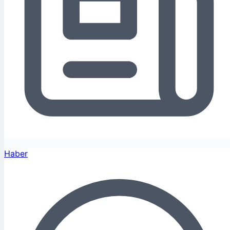
Haber