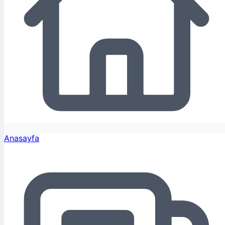
Anasayfa