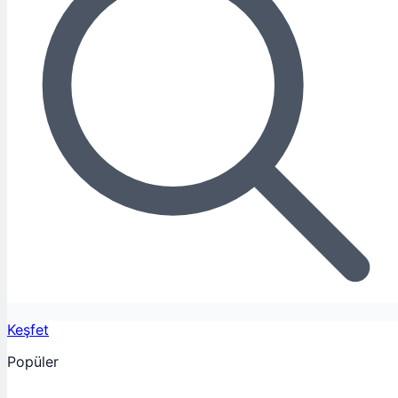
Keşfet
Popüler