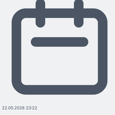
22.05.2026 23:22