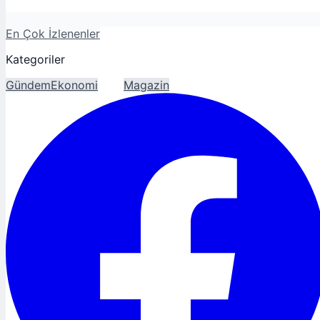
En Çok İzlenenler
Kategoriler
Gündem
Ekonomi
Spor
Magazin