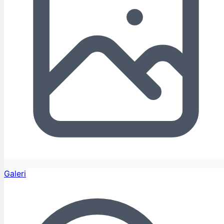
Galeri