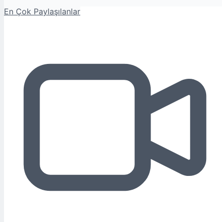
En Çok Paylaşılanlar