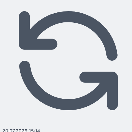
20.07.2026 15:14