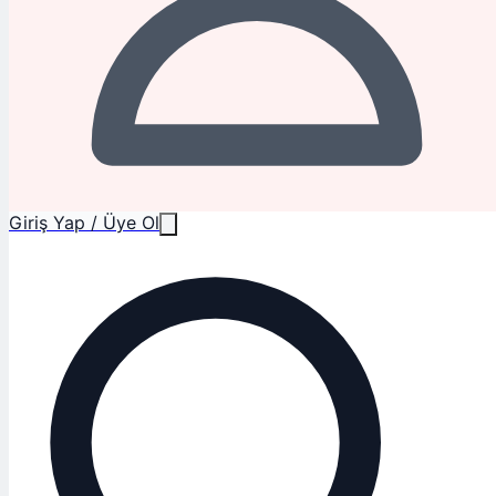
Giriş Yap / Üye Ol