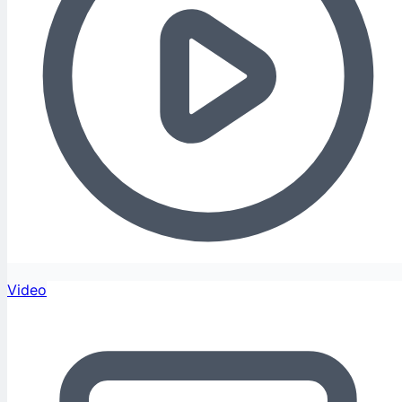
Video