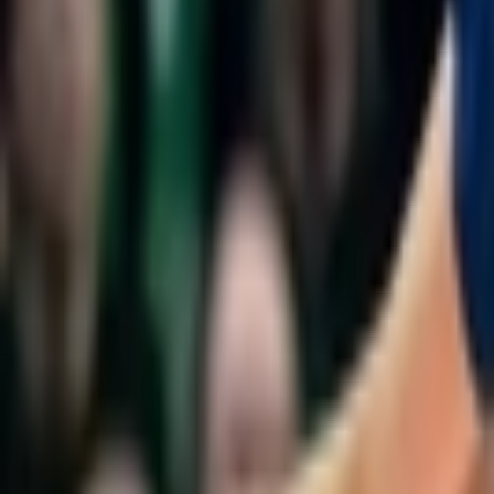
Giriş Yap / Üye Ol