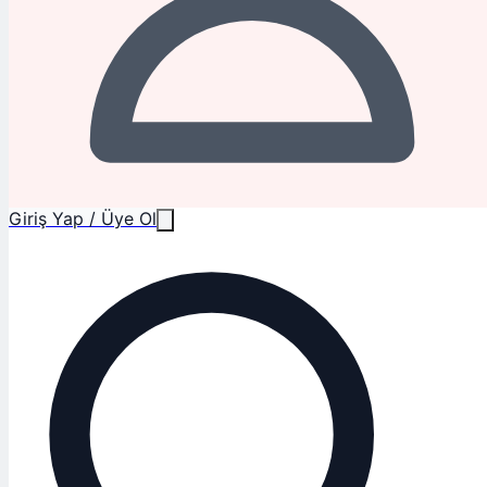
Giriş Yap / Üye Ol