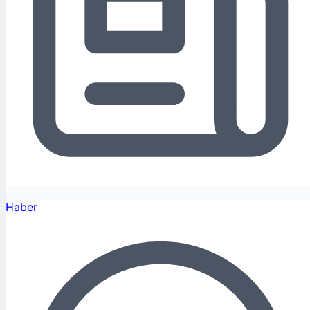
Haber