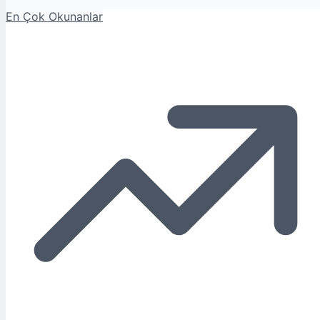
En Çok Okunanlar