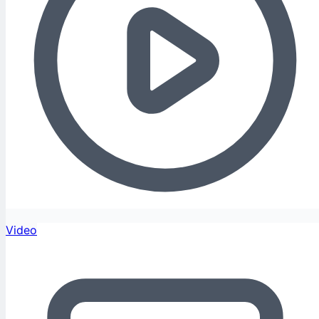
Video