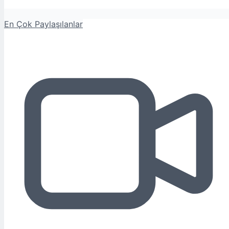
En Çok Paylaşılanlar