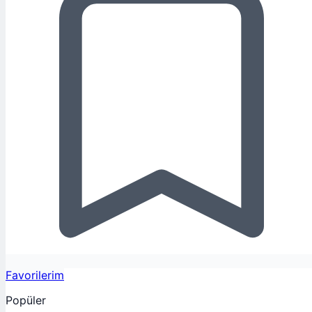
Favorilerim
Popüler