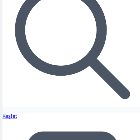
Keşfet