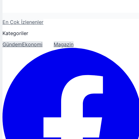
En Çok İzlenenler
Kategoriler
Gündem
Ekonomi
Spor
Magazin