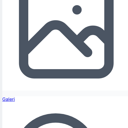
Galeri