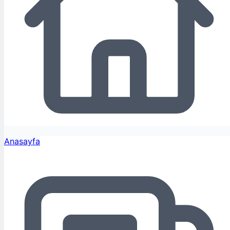
Anasayfa