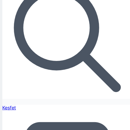
Keşfet