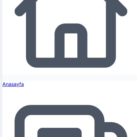
Anasayfa