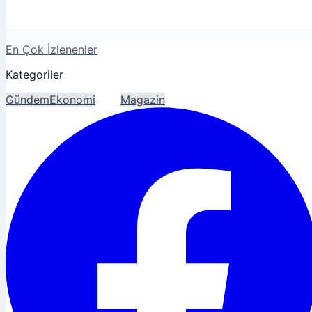
En Çok İzlenenler
Kategoriler
Gündem
Ekonomi
Spor
Magazin