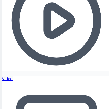
Video