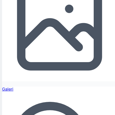
Galeri