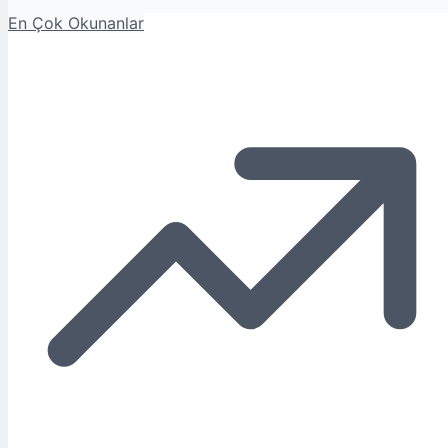
En Çok Okunanlar