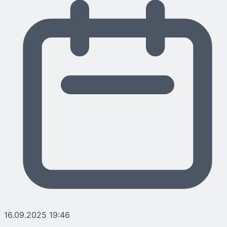
16.09.2025 19:46