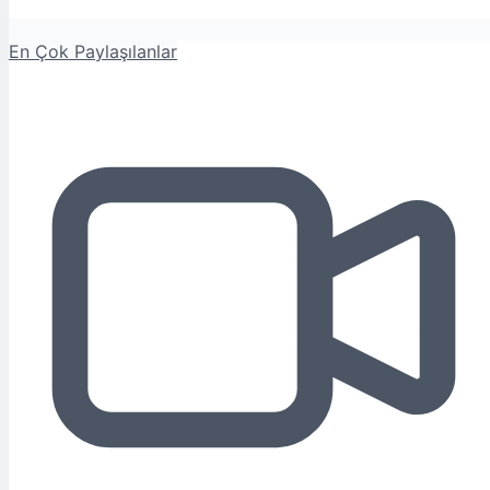
En Çok Paylaşılanlar