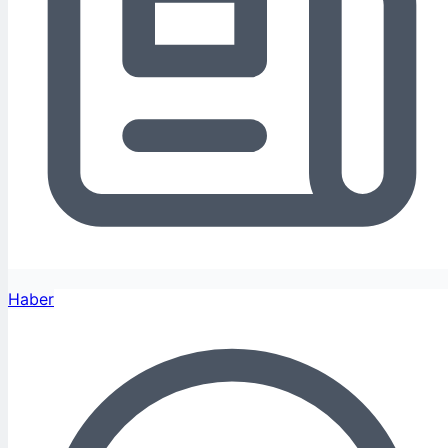
Haber