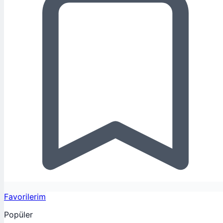
Favorilerim
Popüler