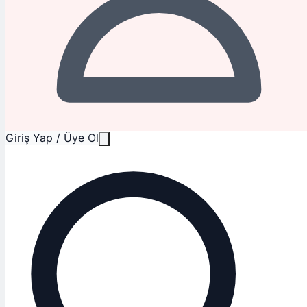
Giriş Yap / Üye Ol