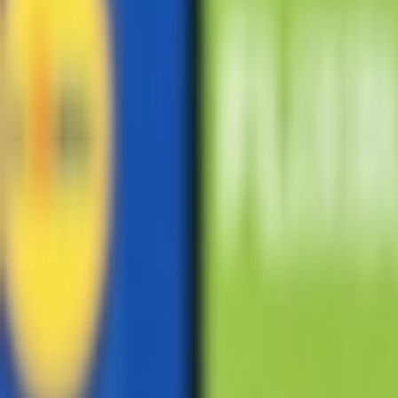
Giriş Yap / Üye Ol