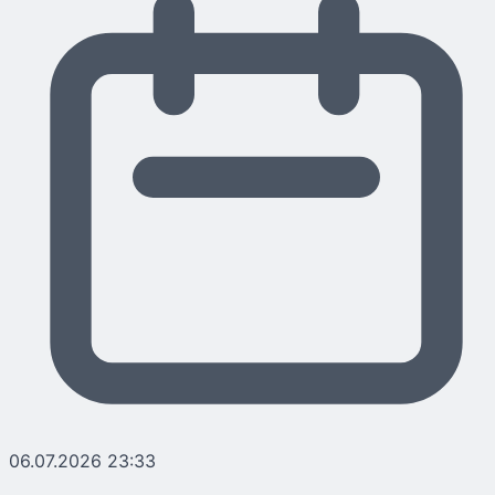
06.07.2026 23:33