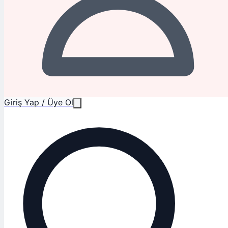
Giriş Yap / Üye Ol