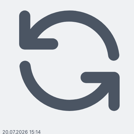
20.07.2026 15:14