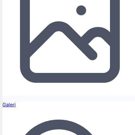
Galeri