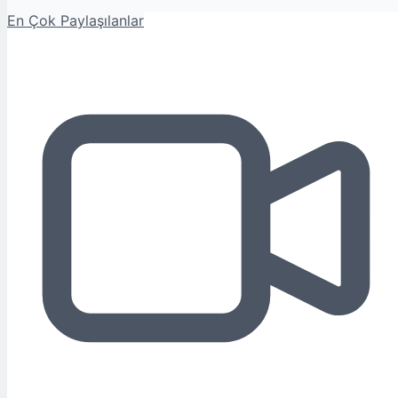
En Çok Paylaşılanlar