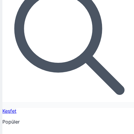
Keşfet
Popüler