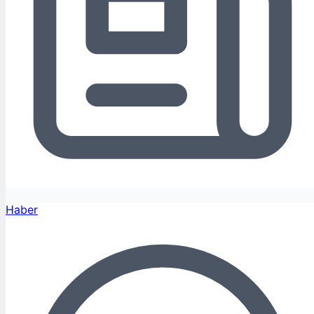
Haber