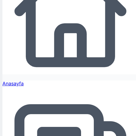
Anasayfa