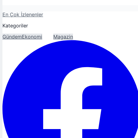
En Çok İzlenenler
Kategoriler
Gündem
Ekonomi
Spor
Magazin