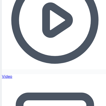
Video