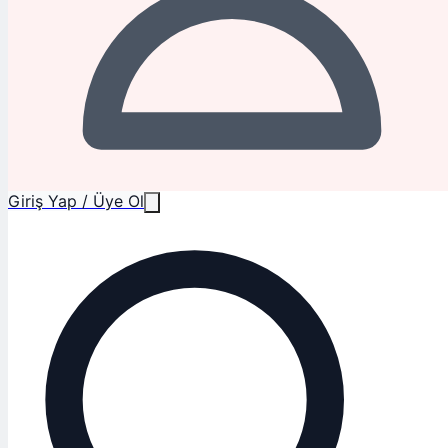
Giriş Yap / Üye Ol