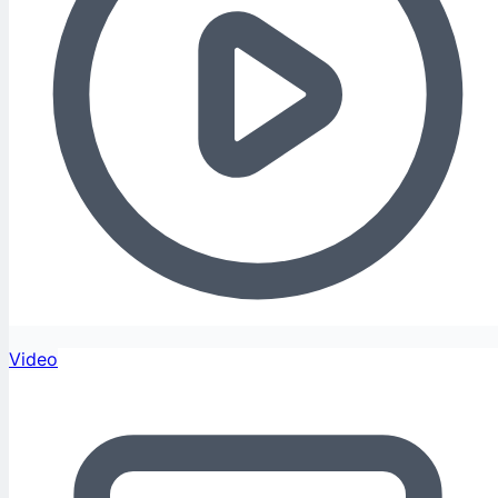
Video