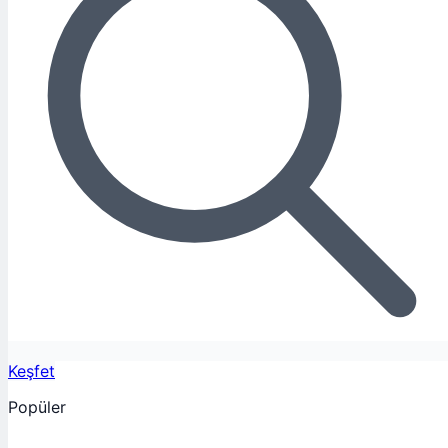
Keşfet
Popüler