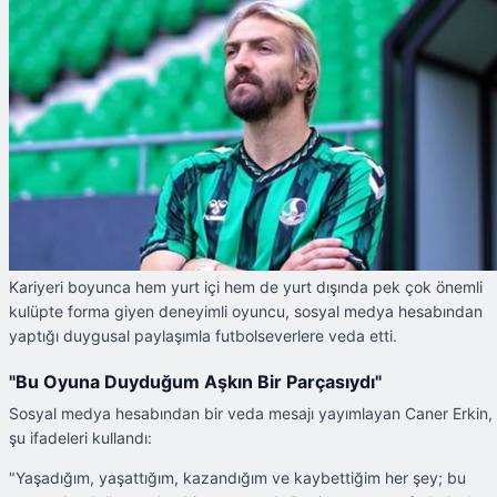
Kariyeri boyunca hem yurt içi hem de yurt dışında pek çok önemli
kulüpte forma giyen deneyimli oyuncu, sosyal medya hesabından
yaptığı duygusal paylaşımla futbolseverlere veda etti.
"Bu Oyuna Duyduğum Aşkın Bir Parçasıydı"
Sosyal medya hesabından bir veda mesajı yayımlayan Caner Erkin,
şu ifadeleri kullandı:
"Yaşadığım, yaşattığım, kazandığım ve kaybettiğim her şey; bu