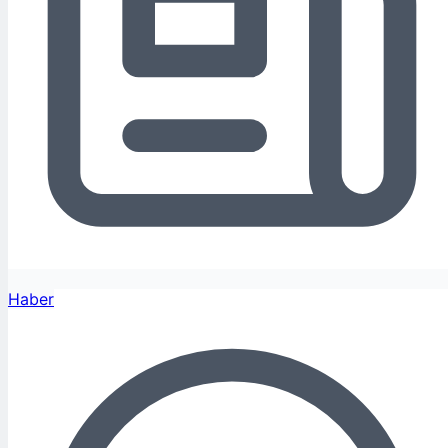
Haber