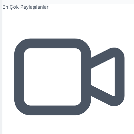
En Çok Paylaşılanlar