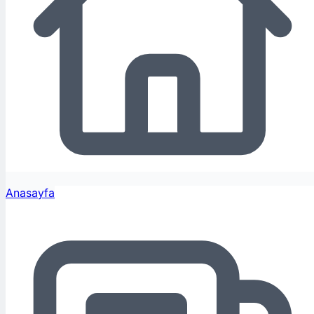
Anasayfa