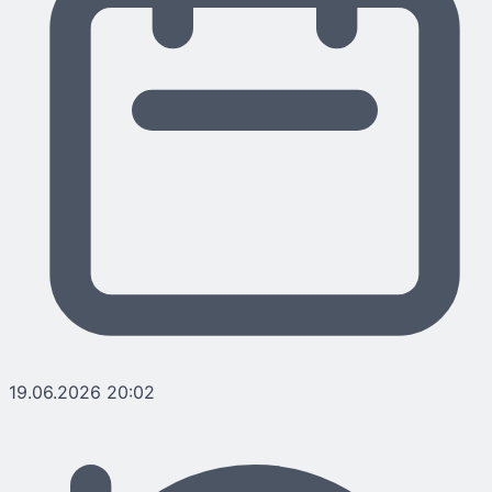
19.06.2026 20:02