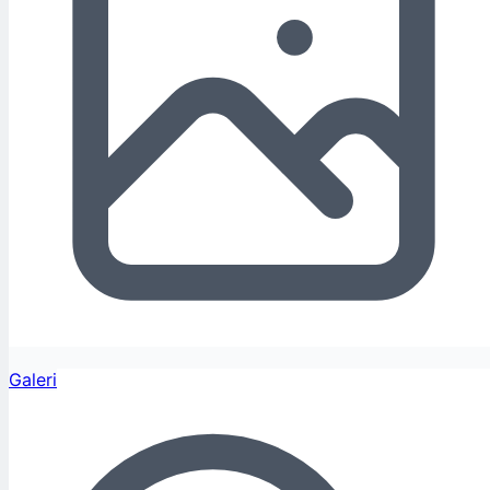
Galeri