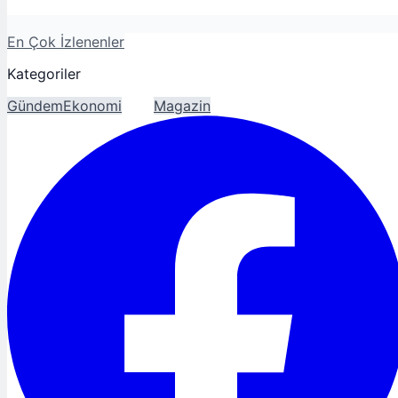
En Çok İzlenenler
Kategoriler
Gündem
Ekonomi
Spor
Magazin