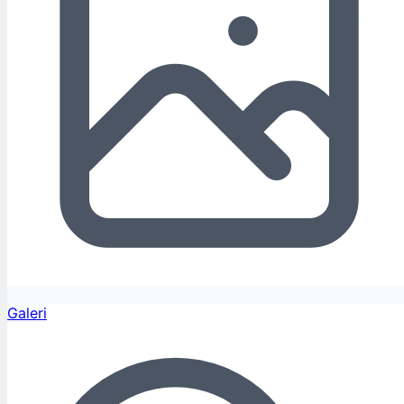
Galeri