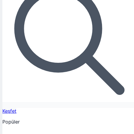
Keşfet
Popüler