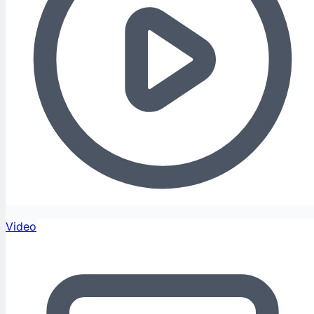
Video