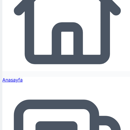
Anasayfa