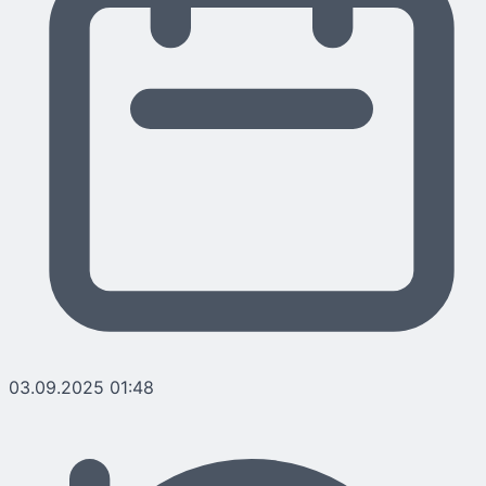
03.09.2025 01:48