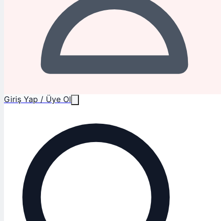
Giriş Yap / Üye Ol