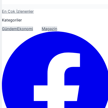
En Çok İzlenenler
Kategoriler
Gündem
Ekonomi
Spor
Magazin