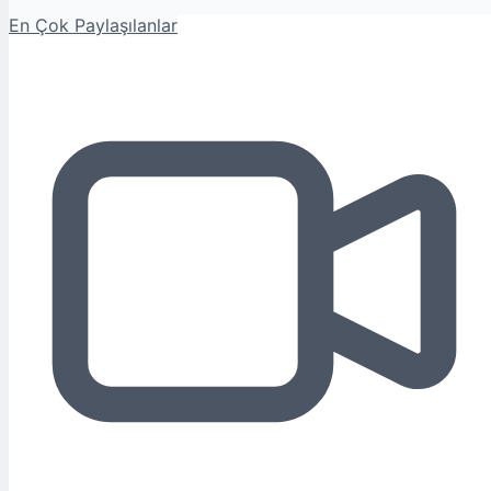
En Çok Paylaşılanlar