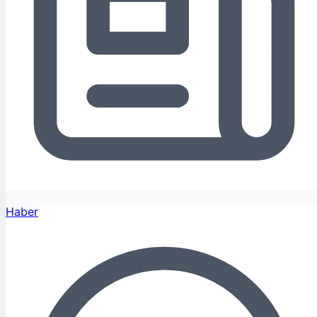
Haber