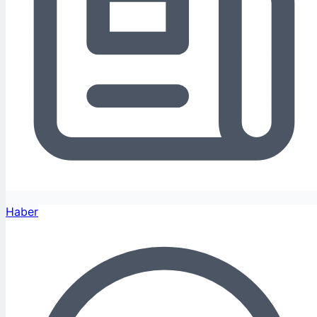
Haber