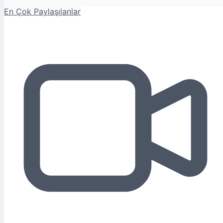
En Çok Paylaşılanlar