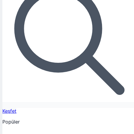
Keşfet
Popüler