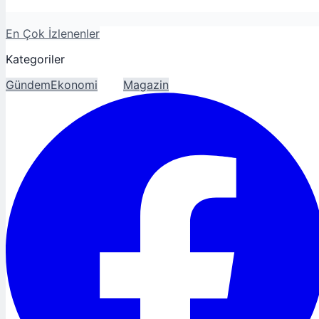
En Çok İzlenenler
Kategoriler
Gündem
Ekonomi
Spor
Magazin