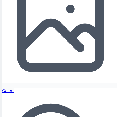
Galeri