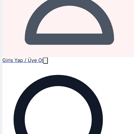
Giriş Yap / Üye Ol