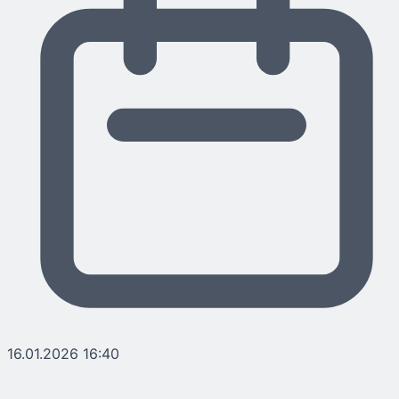
16.01.2026 16:40