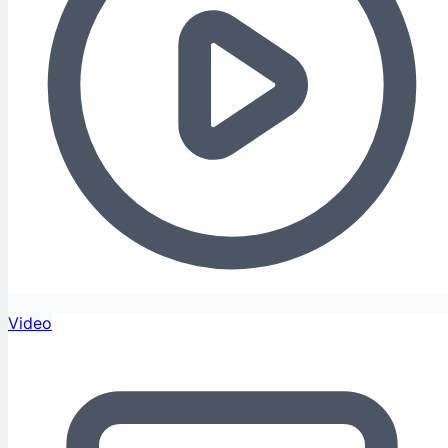
Video