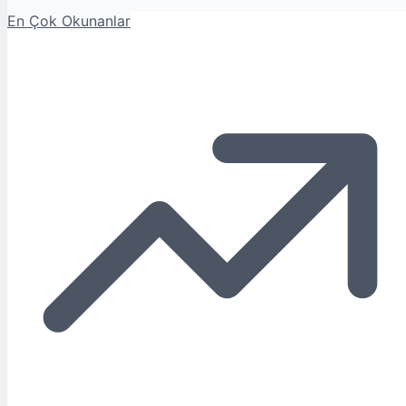
En Çok Okunanlar