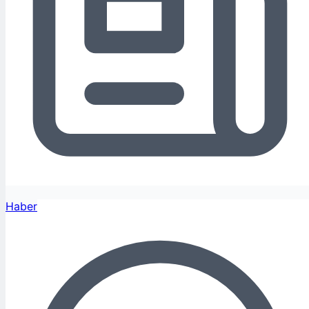
Haber