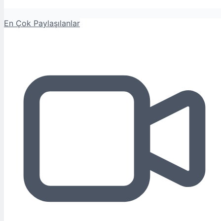
En Çok Paylaşılanlar