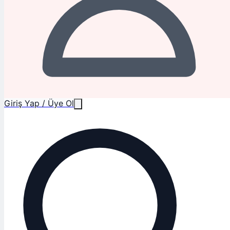
Giriş Yap / Üye Ol