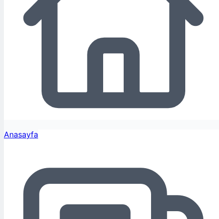
Anasayfa