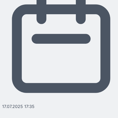
17.07.2025 17:35