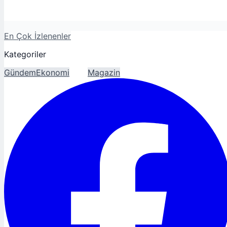
En Çok İzlenenler
Kategoriler
Gündem
Ekonomi
Spor
Magazin