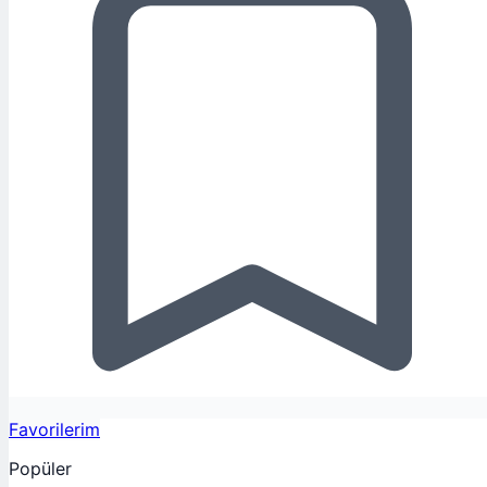
Favorilerim
Popüler