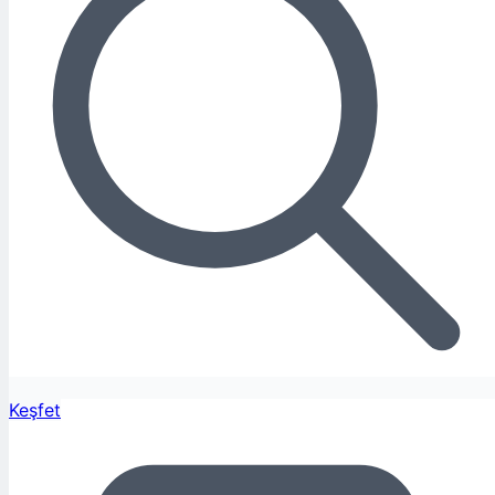
Keşfet