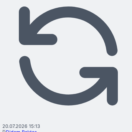
20.07.2026 15:13