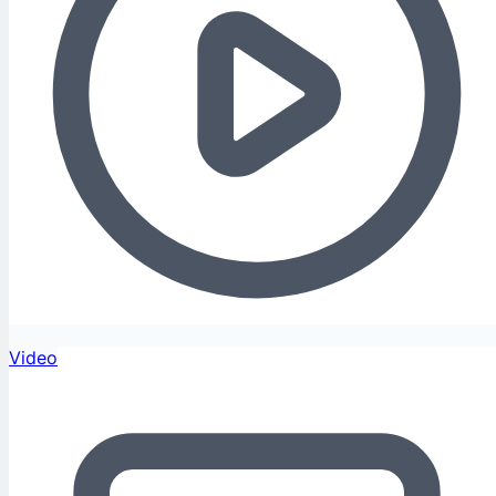
Video