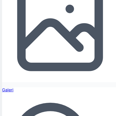
Galeri