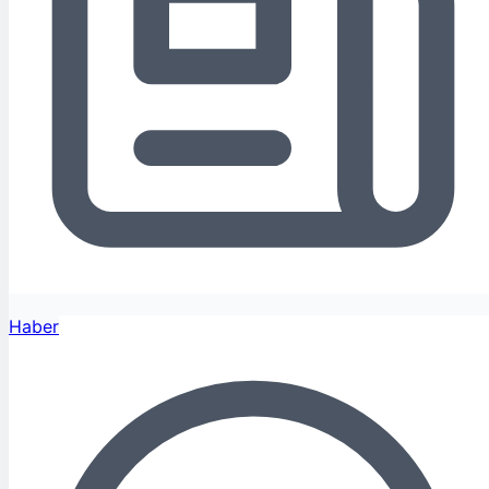
Haber