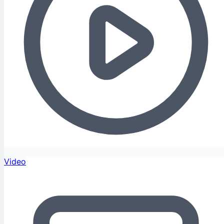
Video