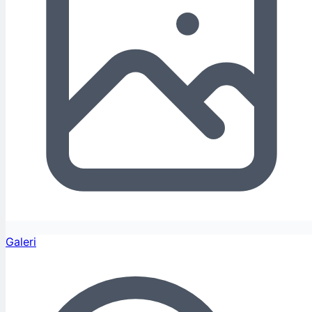
Galeri