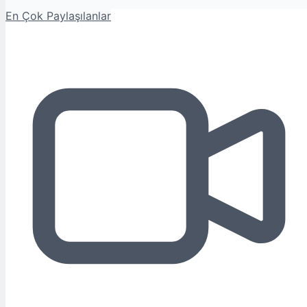
En Çok Paylaşılanlar