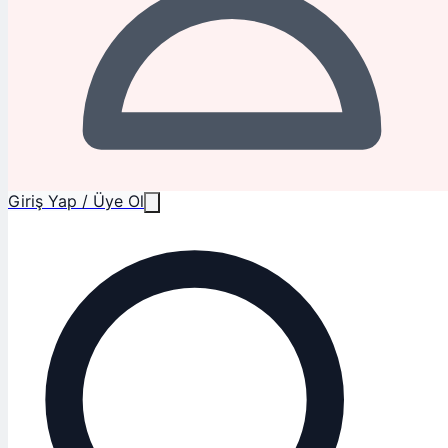
Giriş Yap / Üye Ol