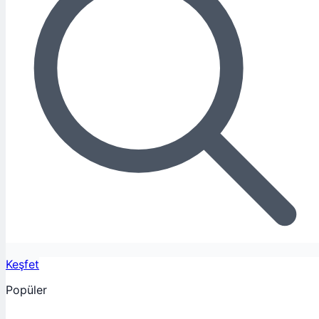
Keşfet
Popüler