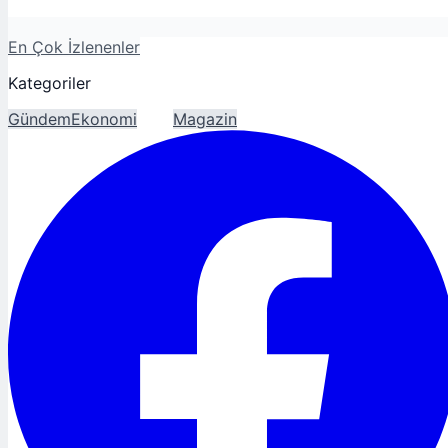
En Çok İzlenenler
Kategoriler
Gündem
Ekonomi
Spor
Magazin