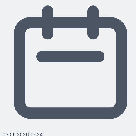
03.06.2026 15:24