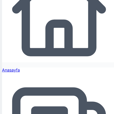
Anasayfa