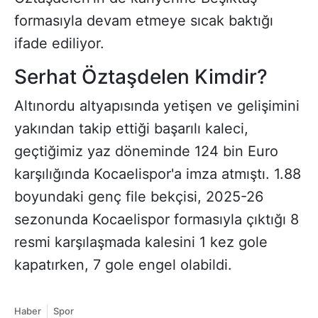
formasıyla devam etmeye sıcak baktığı
ifade ediliyor.
Serhat Öztaşdelen Kimdir?
Altınordu altyapısında yetişen ve gelişimini
yakından takip ettiği başarılı kaleci,
geçtiğimiz yaz döneminde 124 bin Euro
karşılığında Kocaelispor'a imza atmıştı. 1.88
boyundaki genç file bekçisi, 2025-26
sezonunda Kocaelispor formasıyla çıktığı 8
resmi karşılaşmada kalesini 1 kez gole
kapatırken, 7 gole engel olabildi.
Haber
Spor