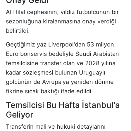
Al Hilal cephesinin, yıldız futbolcunun bir
sezonluğuna kiralanmasına onay verdiği
belirtildi.
Geçtiğimiz yaz Liverpool'dan 53 milyon
Euro bonservis bedeliyle Suudi Arabistan
temsilcisine transfer olan ve 2028 yılına
kadar sözleşmesi bulunan Uruguaylı
golcünün de Avrupa'ya yeniden dönme
fikrine sıcak baktığı ifade edildi.
Temsilcisi Bu Hafta İstanbul'a
Geliyor
Transferin mali ve hukuki detaylarını