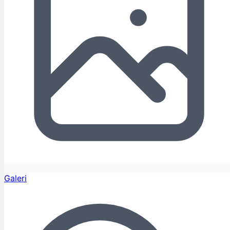
Galeri