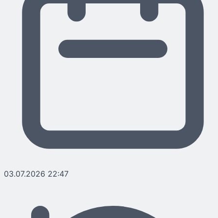
03.07.2026 22:47