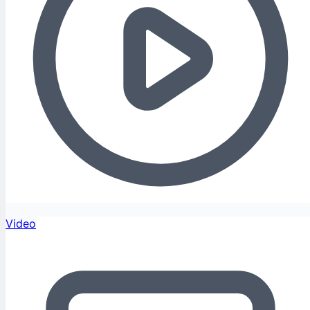
Video