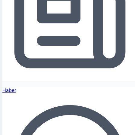
Haber