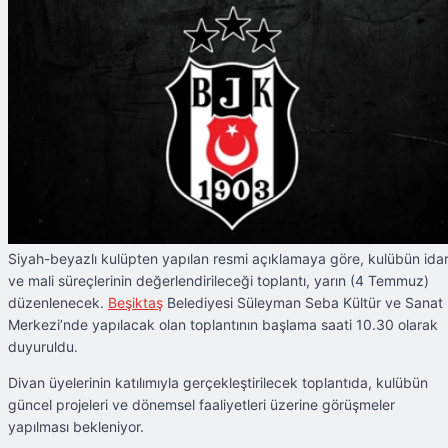
Siyah-beyazlı kulüpten yapılan resmi açıklamaya göre, kulübün idar
ve mali süreçlerinin değerlendirileceği toplantı, yarın (4 Temmuz)
düzenlenecek.
Beşiktaş
Belediyesi Süleyman Seba Kültür ve Sanat
Merkezi’nde yapılacak olan toplantının başlama saati 10.30 olarak
duyuruldu.
Divan üyelerinin katılımıyla gerçekleştirilecek toplantıda, kulübün
güncel projeleri ve dönemsel faaliyetleri üzerine görüşmeler
yapılması bekleniyor.