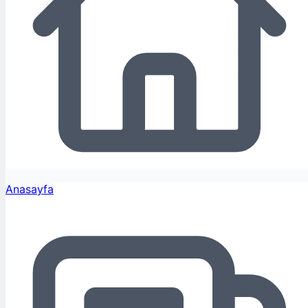
Anasayfa