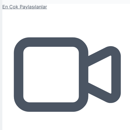
En Çok Paylaşılanlar