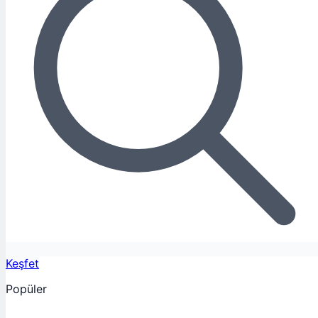
Keşfet
Popüler