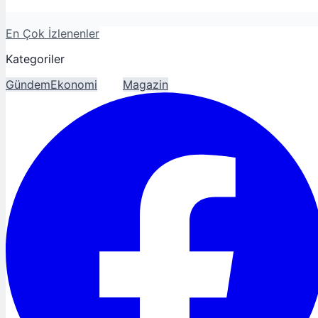
En Çok İzlenenler
Kategoriler
Gündem
Ekonomi
Spor
Magazin