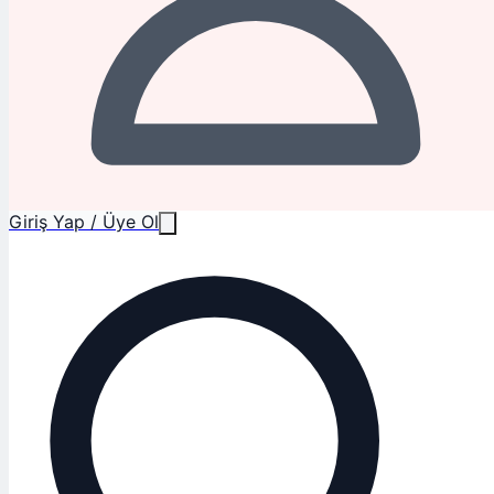
Giriş Yap / Üye Ol