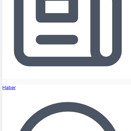
Haber