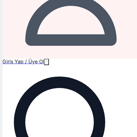
Giriş Yap / Üye Ol