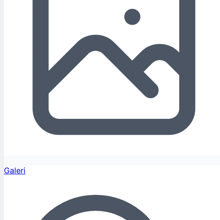
Galeri