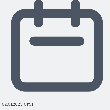
02.01.2025 01:51