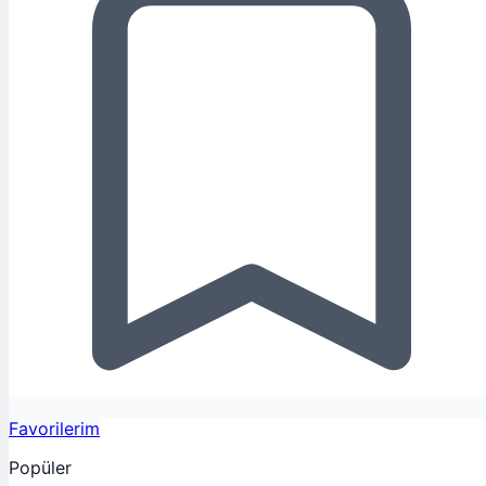
Favorilerim
Popüler