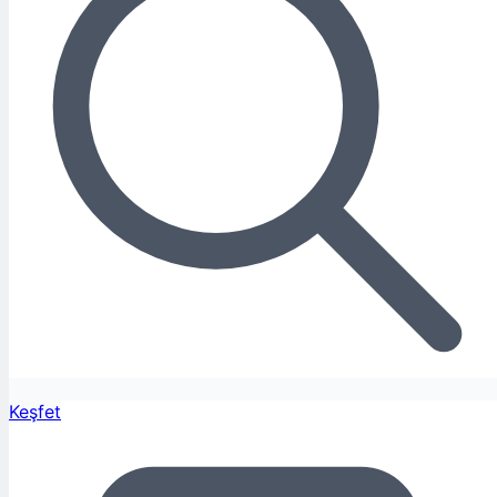
Keşfet