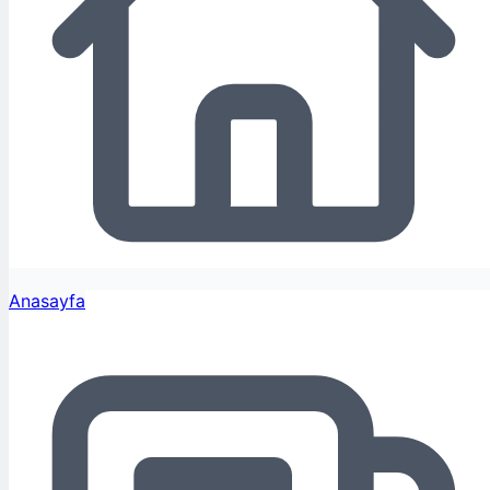
Anasayfa