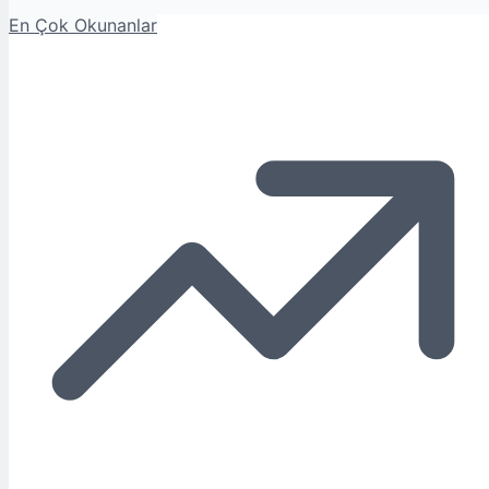
En Çok Okunanlar