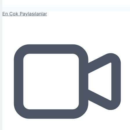
En Çok Paylaşılanlar