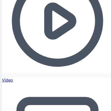
Video