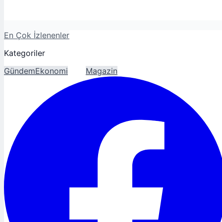
En Çok İzlenenler
Kategoriler
Gündem
Ekonomi
Spor
Magazin