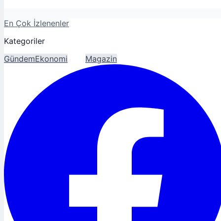
En Çok İzlenenler
Kategoriler
Gündem
Ekonomi
Spor
Magazin