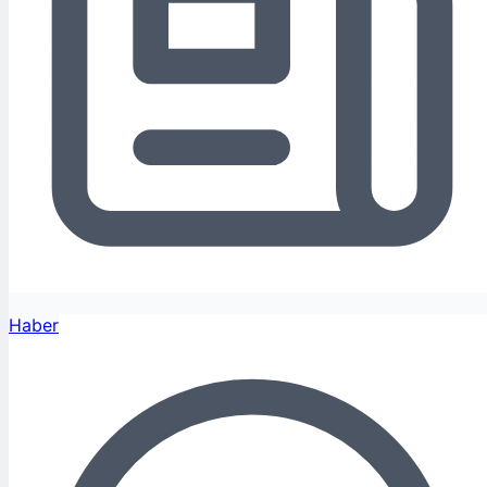
Haber