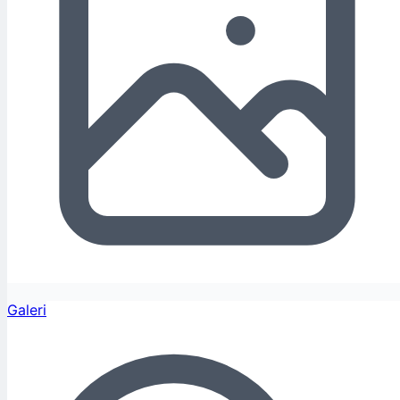
Galeri