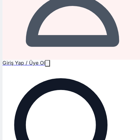
Giriş Yap / Üye Ol