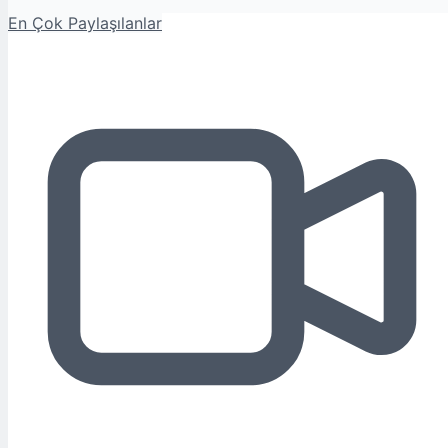
En Çok Paylaşılanlar