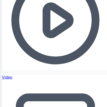
Video