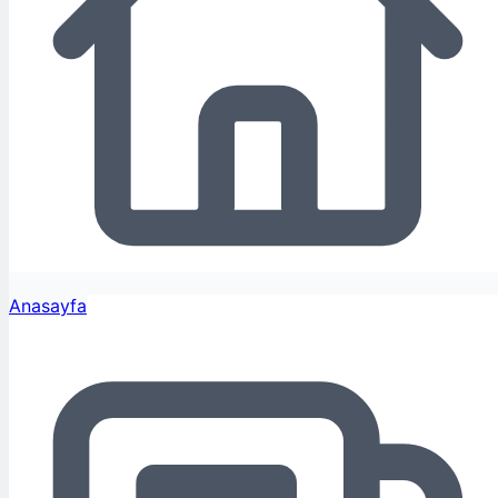
Anasayfa