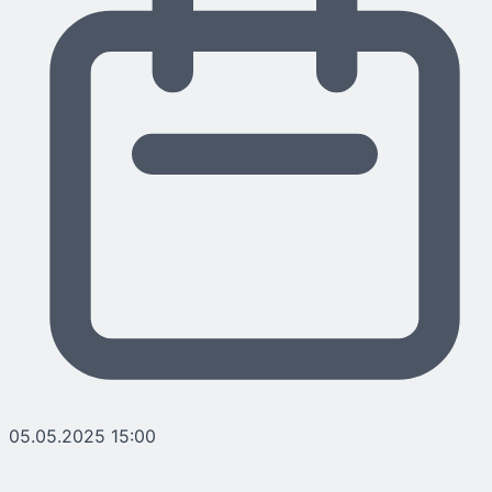
05.05.2025 15:00