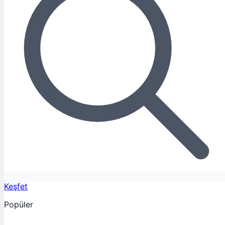
Keşfet
Popüler