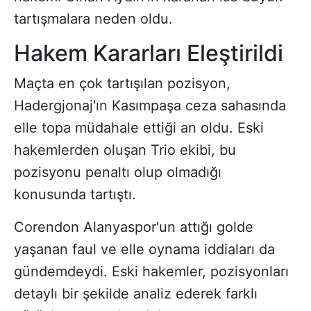
tartışmalara neden oldu.
Hakem Kararları Eleştirildi
Maçta en çok tartışılan pozisyon,
Hadergjonaj'ın Kasımpaşa ceza sahasında
elle topa müdahale ettiği an oldu. Eski
hakemlerden oluşan Trio ekibi, bu
pozisyonu penaltı olup olmadığı
konusunda tartıştı.
Corendon Alanyaspor'un attığı golde
yaşanan faul ve elle oynama iddiaları da
gündemdeydi. Eski hakemler, pozisyonları
detaylı bir şekilde analiz ederek farklı