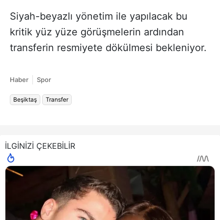
Siyah-beyazlı yönetim ile yapılacak bu
kritik yüz yüze görüşmelerin ardından
transferin resmiyete dökülmesi bekleniyor.
Haber
Spor
Beşiktaş
Transfer
İLGİNİZİ ÇEKEBİLİR