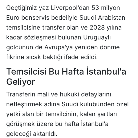
Geçtiğimiz yaz Liverpool'dan 53 milyon
Euro bonservis bedeliyle Suudi Arabistan
temsilcisine transfer olan ve 2028 yılına
kadar sözleşmesi bulunan Uruguaylı
golcünün de Avrupa'ya yeniden dönme
fikrine sıcak baktığı ifade edildi.
Temsilcisi Bu Hafta İstanbul'a
Geliyor
Transferin mali ve hukuki detaylarını
netleştirmek adına Suudi kulübünden özel
yetki alan bir temsilcinin, kalan şartları
görüşmek üzere bu hafta İstanbul'a
geleceği aktarıldı.