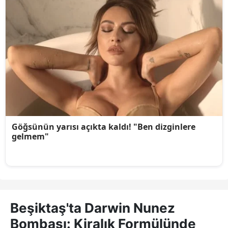
Beşiktaş'ta Darwin Nunez
Bombası: Kiralık Formülünde