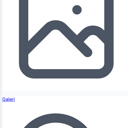
Galeri