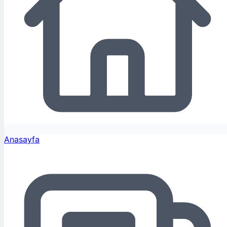
Anasayfa