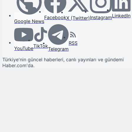
LinkedIn
Facebook
Instagram
X (Twitter)
Google News
RSS
TikTok
YouTube
Telegram
Türkiye'nin güncel haberleri, canlı yayınları ve gündemi
Haber.com'da.