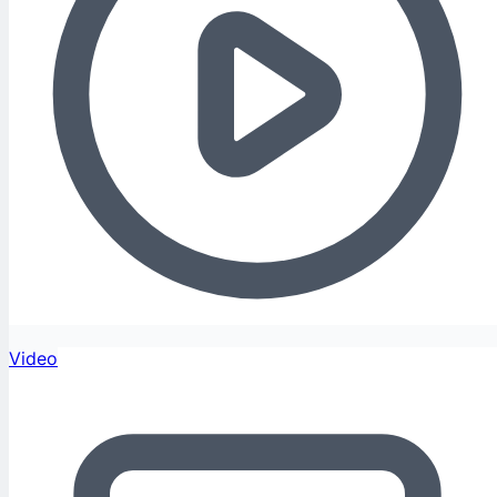
Video