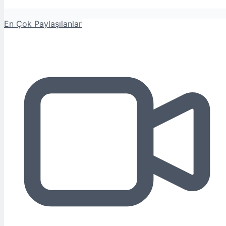
En Çok Paylaşılanlar