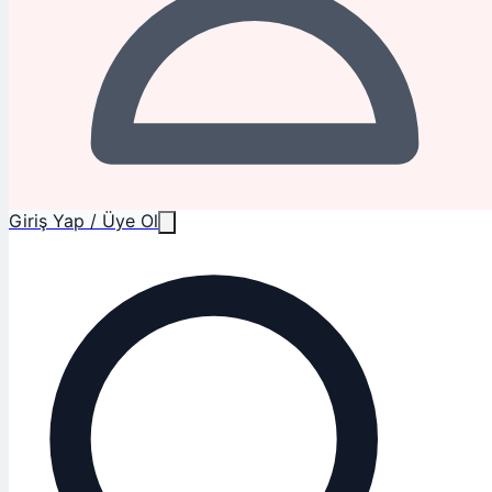
Giriş Yap / Üye Ol