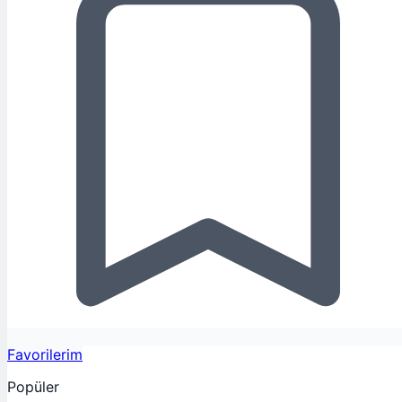
Favorilerim
Popüler