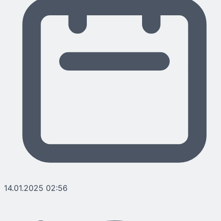
14.01.2025 02:56