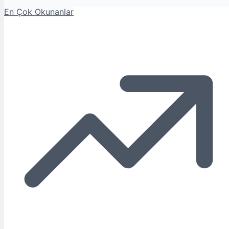
En Çok Okunanlar