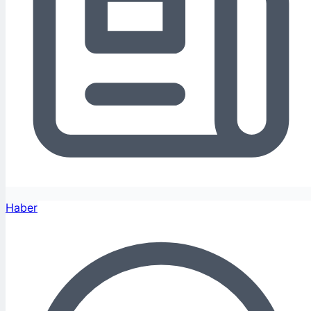
Haber