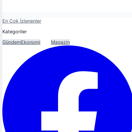
En Çok İzlenenler
Kategoriler
Gündem
Ekonomi
Spor
Magazin