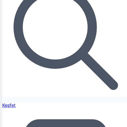
Keşfet