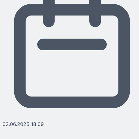
02.06.2025 18:09