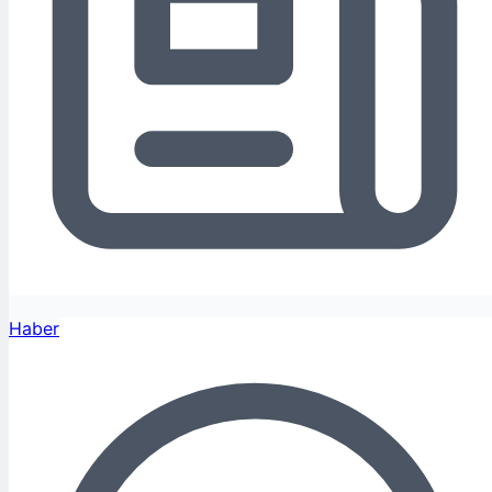
Haber