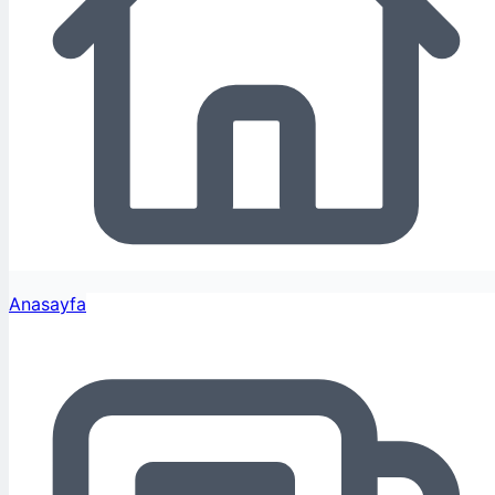
Anasayfa