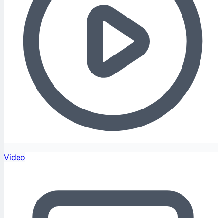
Video