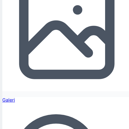
Galeri