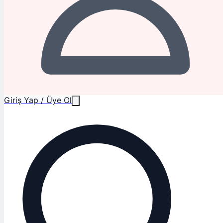
Giriş Yap / Üye Ol