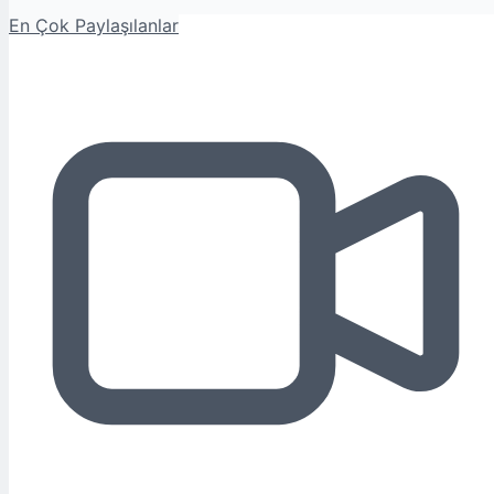
En Çok Paylaşılanlar