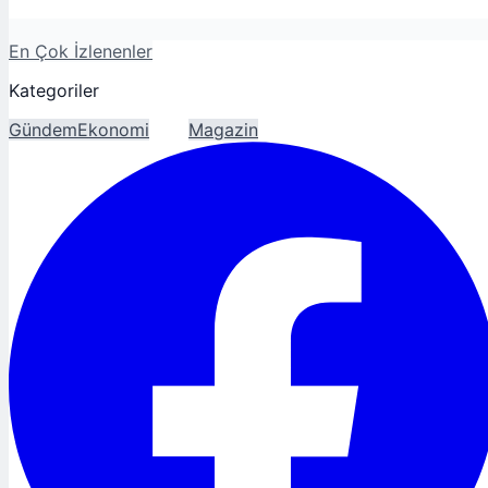
En Çok İzlenenler
Kategoriler
Gündem
Ekonomi
Spor
Magazin