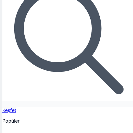
Keşfet
Popüler