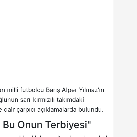
n milli futbolcu Barış Alper Yılmaz'ın
lunun sarı-kırmızılı takımdaki
 dair çarpıcı açıklamalarda bulundu.
, Bu Onun Terbiyesi"