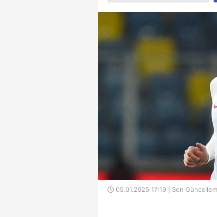
05.01.2025 17:19 | Son Güncellem