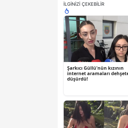
İLGİNİZİ ÇEKEBİLİR