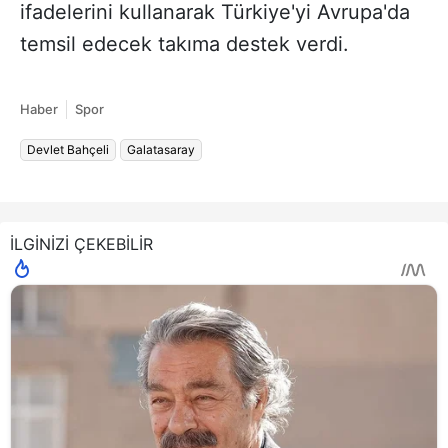
ifadelerini kullanarak Türkiye'yi Avrupa'da
temsil edecek takıma destek verdi.
Haber
Spor
Devlet Bahçeli
Galatasaray
İLGİNİZİ ÇEKEBİLİR