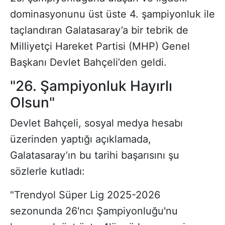
dominasyonunu üst üste 4. şampiyonluk ile
taçlandıran Galatasaray’a bir tebrik de
Milliyetçi Hareket Partisi (MHP) Genel
Başkanı Devlet Bahçeli’den geldi.
"26. Şampiyonluk Hayırlı
Olsun"
Devlet Bahçeli, sosyal medya hesabı
üzerinden yaptığı açıklamada,
Galatasaray’ın bu tarihi başarısını şu
sözlerle kutladı:
"Trendyol Süper Lig 2025-2026
sezonunda 26'ncı Şampiyonluğu'nu