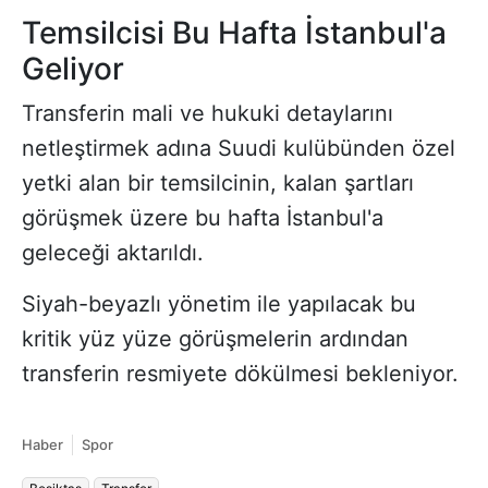
Temsilcisi Bu Hafta İstanbul'a
Geliyor
Transferin mali ve hukuki detaylarını
netleştirmek adına Suudi kulübünden özel
yetki alan bir temsilcinin, kalan şartları
görüşmek üzere bu hafta İstanbul'a
geleceği aktarıldı.
Siyah-beyazlı yönetim ile yapılacak bu
kritik yüz yüze görüşmelerin ardından
transferin resmiyete dökülmesi bekleniyor.
Haber
Spor