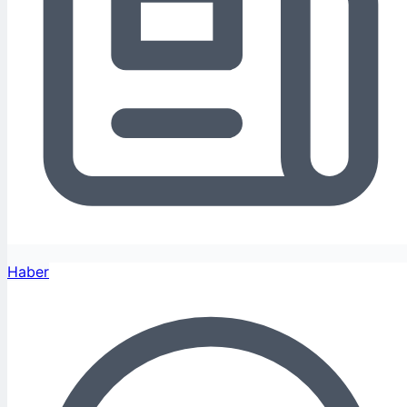
Haber