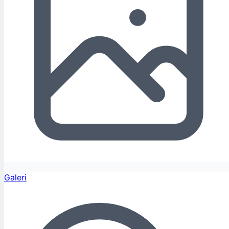
Galeri