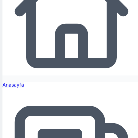
Anasayfa