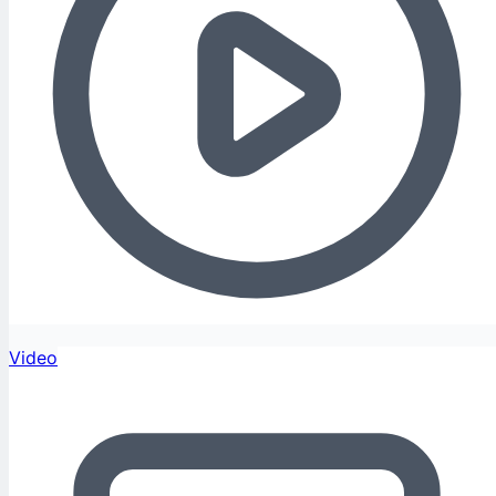
Video