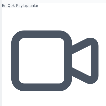
En Çok Paylaşılanlar