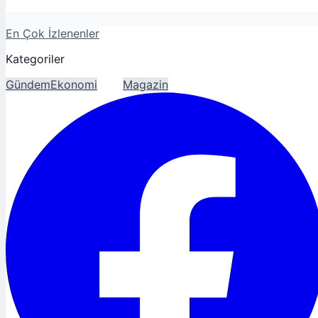
En Çok İzlenenler
Kategoriler
Gündem
Ekonomi
Spor
Magazin