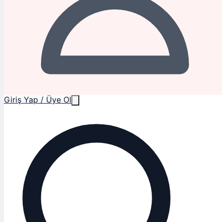
Giriş Yap / Üye Ol