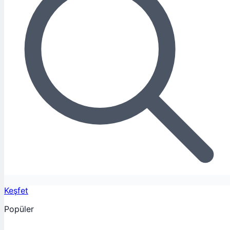
Keşfet
Popüler