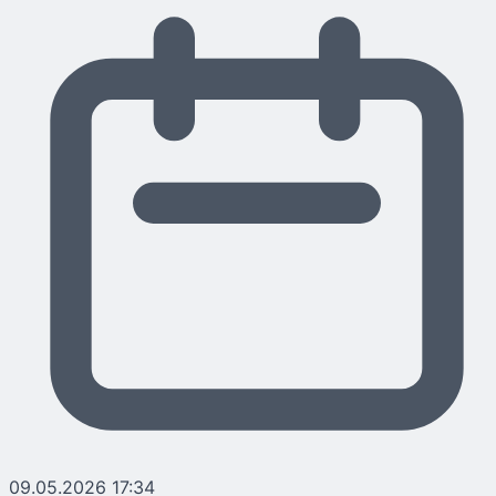
09.05.2026 17:34