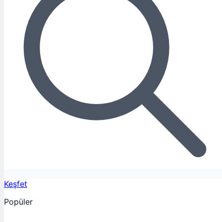
Keşfet
Popüler