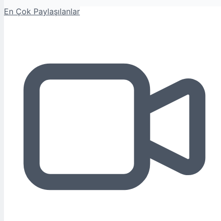
En Çok Paylaşılanlar