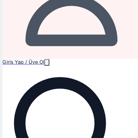
Giriş Yap / Üye Ol