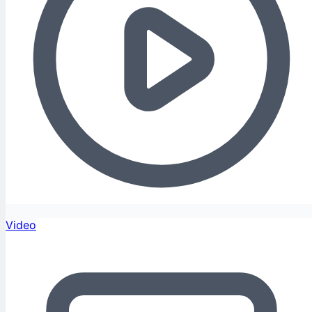
Video