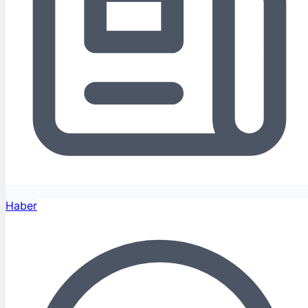
Haber