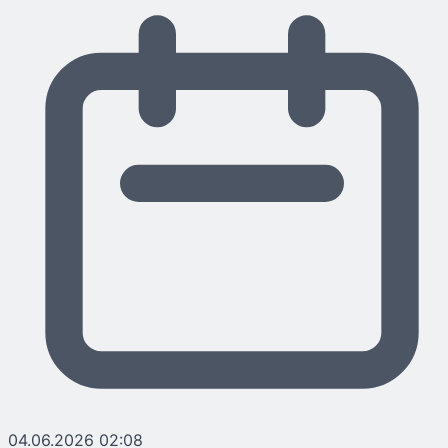
04.06.2026 02:08