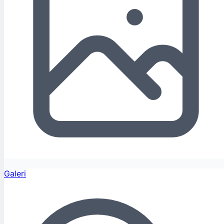
Galeri