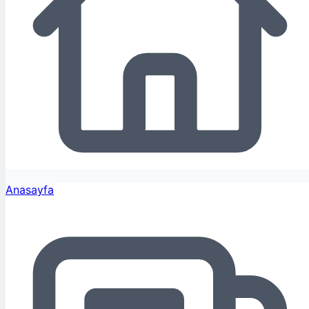
Anasayfa