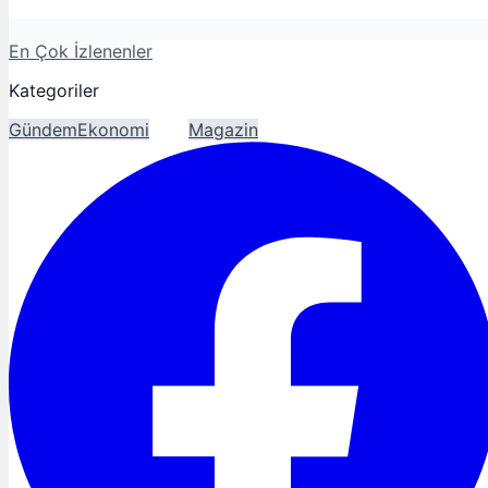
En Çok İzlenenler
Kategoriler
Gündem
Ekonomi
Spor
Magazin